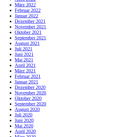
März 2022
Februar 2022
Januar 2022
Dezember 2021
November 2021
Oktober 2021
September 2021
August 2021
Juli 2021
Juni 2021
Mai 2021
April 2021
März 2021
Februar 2021
Januar 2021
Dezember 2020
November 2020
Oktober 2020
September 2020
August 2020
Juli 2020
Juni 2020
Mai 2020
April 2020
März 2020