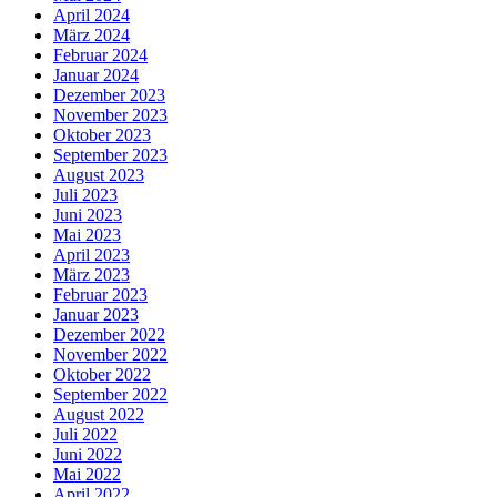
April 2024
März 2024
Februar 2024
Januar 2024
Dezember 2023
November 2023
Oktober 2023
September 2023
August 2023
Juli 2023
Juni 2023
Mai 2023
April 2023
März 2023
Februar 2023
Januar 2023
Dezember 2022
November 2022
Oktober 2022
September 2022
August 2022
Juli 2022
Juni 2022
Mai 2022
April 2022