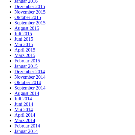
Januar 2016
Dezember 2015
November 2015
Oktober 2015
September 2015
August 2015
Juli 2015
Juni 2015
Mai 2015
April 2015
März 2015
Februar 2015
Januar 2015
Dezember 2014
November 2014
Oktober 2014
September 2014
August 2014
Juli 2014
Juni 2014
Mai 2014
April 2014
März 2014
Februar 2014
Januar 2014