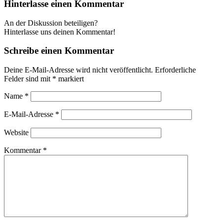
Hinterlasse einen Kommentar
An der Diskussion beteiligen?
Hinterlasse uns deinen Kommentar!
Schreibe einen Kommentar
Deine E-Mail-Adresse wird nicht veröffentlicht.
Erforderliche
Felder sind mit
*
markiert
Name
*
E-Mail-Adresse
*
Website
Kommentar
*