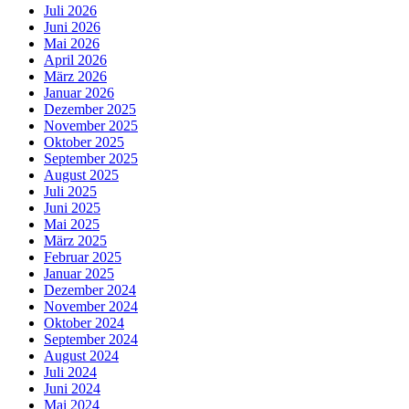
Juli 2026
Juni 2026
Mai 2026
April 2026
März 2026
Januar 2026
Dezember 2025
November 2025
Oktober 2025
September 2025
August 2025
Juli 2025
Juni 2025
Mai 2025
März 2025
Februar 2025
Januar 2025
Dezember 2024
November 2024
Oktober 2024
September 2024
August 2024
Juli 2024
Juni 2024
Mai 2024