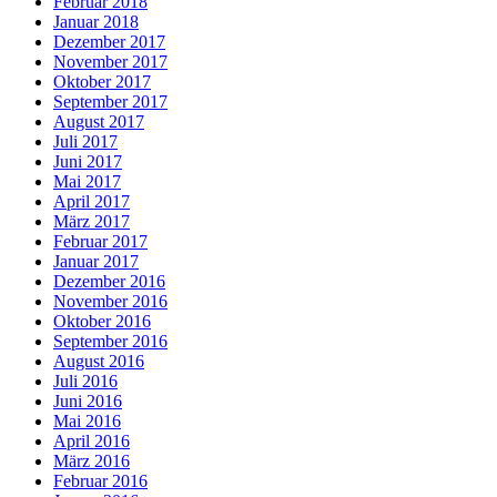
Februar 2018
Januar 2018
Dezember 2017
November 2017
Oktober 2017
September 2017
August 2017
Juli 2017
Juni 2017
Mai 2017
April 2017
März 2017
Februar 2017
Januar 2017
Dezember 2016
November 2016
Oktober 2016
September 2016
August 2016
Juli 2016
Juni 2016
Mai 2016
April 2016
März 2016
Februar 2016