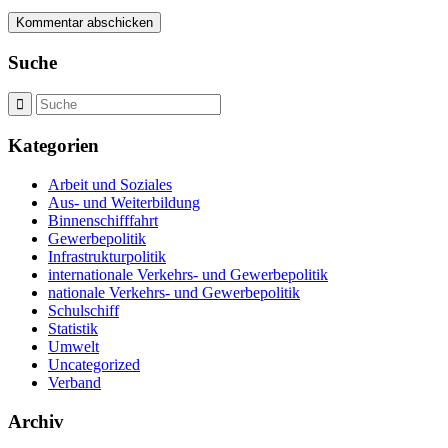
Suche
Kategorien
Arbeit und Soziales
Aus- und Weiterbildung
Binnenschifffahrt
Gewerbepolitik
Infrastrukturpolitik
internationale Verkehrs- und Gewerbepolitik
nationale Verkehrs- und Gewerbepolitik
Schulschiff
Statistik
Umwelt
Uncategorized
Verband
Archiv