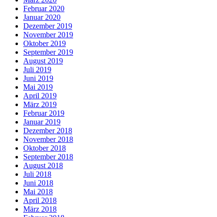
Februar 2020
Januar 2020
Dezember 2019
November 2019
Oktober 2019
September 2019
August 2019
Juli 2019
Juni 2019
Mai 2019
April 2019
März 2019
Februar 2019
Januar 2019
Dezember 2018
November 2018
Oktober 2018
September 2018
August 2018
Juli 2018
Juni 2018
Mai 2018
April 2018
März 2018