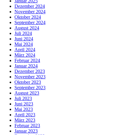
Januar 2025
Dezember 2024
November 2024
Oktober 2024
September 2024
August 2024
Juli 2024
Juni 2024
Mai 2024
April 2024
März 2024
Februar 2024
Januar 2024
Dezember 2023
November 2023
Oktober 2023
September 2023
August 2023
Juli 2023
Juni 2023
Mai 2023
April 2023
März 2023
Februar 2023
Januar 2023