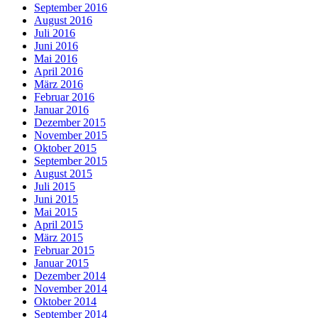
September 2016
August 2016
Juli 2016
Juni 2016
Mai 2016
April 2016
März 2016
Februar 2016
Januar 2016
Dezember 2015
November 2015
Oktober 2015
September 2015
August 2015
Juli 2015
Juni 2015
Mai 2015
April 2015
März 2015
Februar 2015
Januar 2015
Dezember 2014
November 2014
Oktober 2014
September 2014