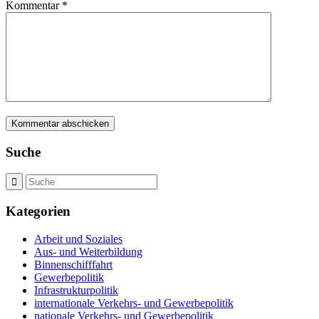
Kommentar
*
Suche
Kategorien
Arbeit und Soziales
Aus- und Weiterbildung
Binnenschifffahrt
Gewerbepolitik
Infrastrukturpolitik
internationale Verkehrs- und Gewerbepolitik
nationale Verkehrs- und Gewerbepolitik