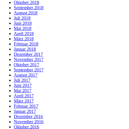
Oktober 2018
September 2018
August 2018
Juli 2018
Juni 2018
Mai 2018
April 2018
März 2018
Februar 2018
Januar 2018
Dezember 2017
November 2017
Oktober 2017
September 2017
August 2017
Juli 2017
Juni 2017
Mai 2017
April 2017
März 2017
Februar 2017
Januar 2017
Dezember 2016
November 2016
Oktober 2016