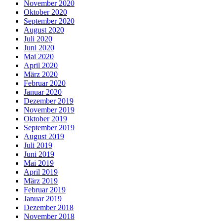
November 2020
Oktober 2020
September 2020
August 2020
Juli 2020
Juni 2020
Mai 2020
April 2020
März 2020
Februar 2020
Januar 2020
Dezember 2019
November 2019
Oktober 2019
September 2019
August 2019
Juli 2019
Juni 2019
Mai 2019
April 2019
März 2019
Februar 2019
Januar 2019
Dezember 2018
November 2018