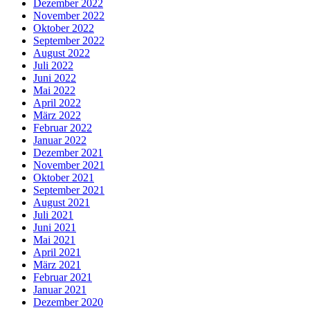
Dezember 2022
November 2022
Oktober 2022
September 2022
August 2022
Juli 2022
Juni 2022
Mai 2022
April 2022
März 2022
Februar 2022
Januar 2022
Dezember 2021
November 2021
Oktober 2021
September 2021
August 2021
Juli 2021
Juni 2021
Mai 2021
April 2021
März 2021
Februar 2021
Januar 2021
Dezember 2020