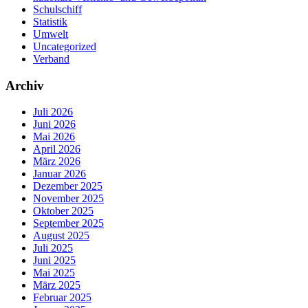
Schulschiff
Statistik
Umwelt
Uncategorized
Verband
Archiv
Juli 2026
Juni 2026
Mai 2026
April 2026
März 2026
Januar 2026
Dezember 2025
November 2025
Oktober 2025
September 2025
August 2025
Juli 2025
Juni 2025
Mai 2025
März 2025
Februar 2025