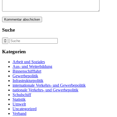
Suche
Kategorien
Arbeit und Soziales
Aus- und Weiterbildung
Binnenschifffahrt
Gewerbepolitik
Infrastrukturpolitik
internationale Verkehrs- und Gewerbepolitik
nationale Verkehrs- und Gewerbepolitik
Schulschiff
Statistik
Umwelt
Uncategorized
Verband