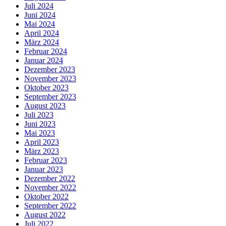
Juli 2024
Juni 2024
Mai 2024
April 2024
März 2024
Februar 2024
Januar 2024
Dezember 2023
November 2023
Oktober 2023
September 2023
August 2023
Juli 2023
Juni 2023
Mai 2023
April 2023
März 2023
Februar 2023
Januar 2023
Dezember 2022
November 2022
Oktober 2022
September 2022
August 2022
Juli 2022