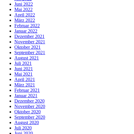
Juni 2022
Mai 2022
April 2022
März 2022
Februar 2022
Januar 2022
Dezember 2021
November 2021
Oktober 2021
September 2021
August 2021
Juli 2021
Juni 2021
Mai 2021
April 2021
März 2021
Februar 2021
Januar 2021
Dezember 2020
November 2020
Oktober 2020
September 2020
August 2020
Juli 2020
Juni 2020