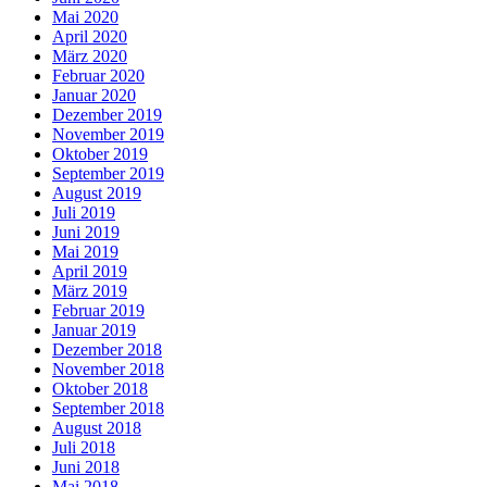
Mai 2020
April 2020
März 2020
Februar 2020
Januar 2020
Dezember 2019
November 2019
Oktober 2019
September 2019
August 2019
Juli 2019
Juni 2019
Mai 2019
April 2019
März 2019
Februar 2019
Januar 2019
Dezember 2018
November 2018
Oktober 2018
September 2018
August 2018
Juli 2018
Juni 2018
Mai 2018