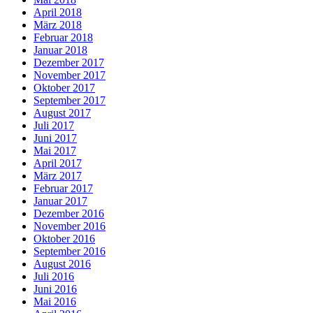
April 2018
März 2018
Februar 2018
Januar 2018
Dezember 2017
November 2017
Oktober 2017
September 2017
August 2017
Juli 2017
Juni 2017
Mai 2017
April 2017
März 2017
Februar 2017
Januar 2017
Dezember 2016
November 2016
Oktober 2016
September 2016
August 2016
Juli 2016
Juni 2016
Mai 2016