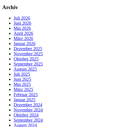
Archiv
Juli 2026
Juni 2026
Mai 2026
April 2026
März 2026
Januar 2026
Dezember 2025
November 2025
Oktober 2025
September 2025
August 2025
Juli 2025
Juni 2025
Mai 2025
März 2025
Februar 2025
Januar 2025
Dezember 2024
November 2024
Oktober 2024
September 2024
August 2024