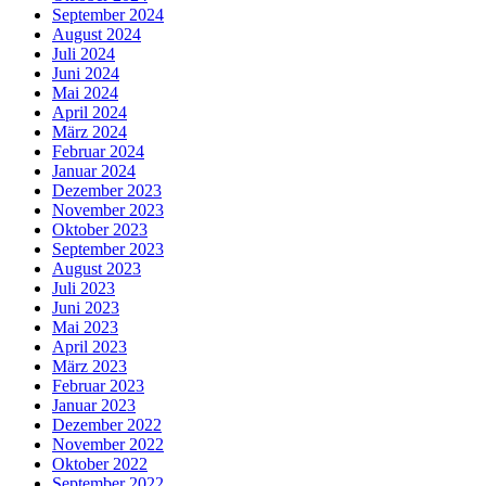
September 2024
August 2024
Juli 2024
Juni 2024
Mai 2024
April 2024
März 2024
Februar 2024
Januar 2024
Dezember 2023
November 2023
Oktober 2023
September 2023
August 2023
Juli 2023
Juni 2023
Mai 2023
April 2023
März 2023
Februar 2023
Januar 2023
Dezember 2022
November 2022
Oktober 2022
September 2022