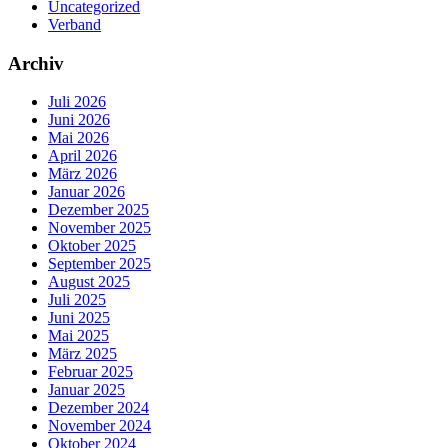
Uncategorized
Verband
Archiv
Juli 2026
Juni 2026
Mai 2026
April 2026
März 2026
Januar 2026
Dezember 2025
November 2025
Oktober 2025
September 2025
August 2025
Juli 2025
Juni 2025
Mai 2025
März 2025
Februar 2025
Januar 2025
Dezember 2024
November 2024
Oktober 2024