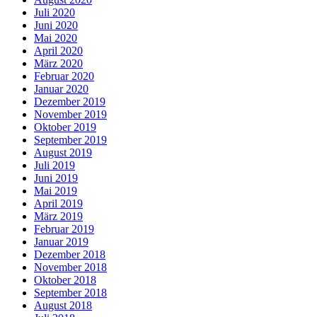
Juli 2020
Juni 2020
Mai 2020
April 2020
März 2020
Februar 2020
Januar 2020
Dezember 2019
November 2019
Oktober 2019
September 2019
August 2019
Juli 2019
Juni 2019
Mai 2019
April 2019
März 2019
Februar 2019
Januar 2019
Dezember 2018
November 2018
Oktober 2018
September 2018
August 2018