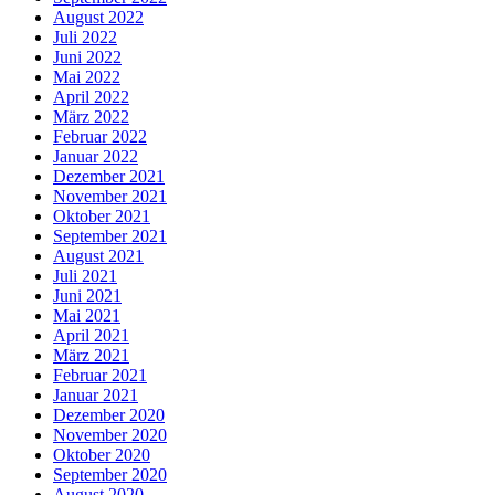
August 2022
Juli 2022
Juni 2022
Mai 2022
April 2022
März 2022
Februar 2022
Januar 2022
Dezember 2021
November 2021
Oktober 2021
September 2021
August 2021
Juli 2021
Juni 2021
Mai 2021
April 2021
März 2021
Februar 2021
Januar 2021
Dezember 2020
November 2020
Oktober 2020
September 2020
August 2020