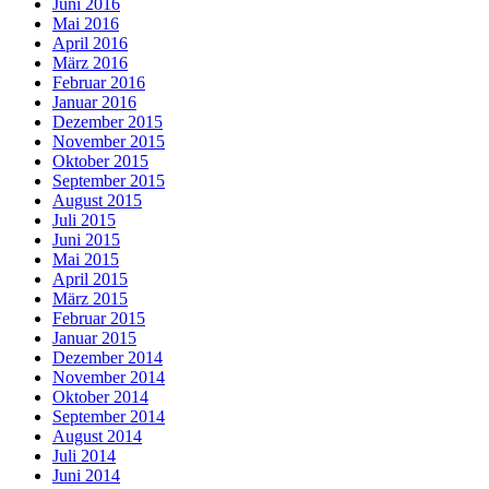
Juni 2016
Mai 2016
April 2016
März 2016
Februar 2016
Januar 2016
Dezember 2015
November 2015
Oktober 2015
September 2015
August 2015
Juli 2015
Juni 2015
Mai 2015
April 2015
März 2015
Februar 2015
Januar 2015
Dezember 2014
November 2014
Oktober 2014
September 2014
August 2014
Juli 2014
Juni 2014