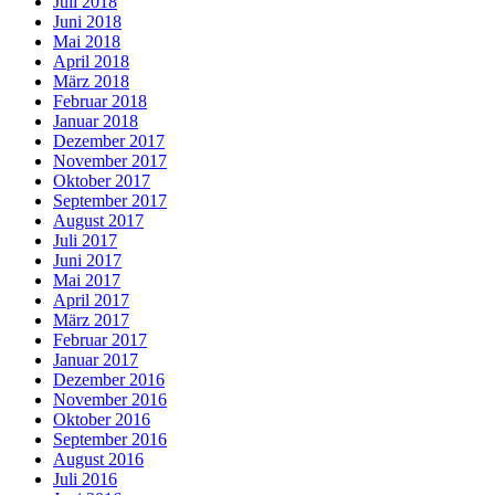
Juli 2018
Juni 2018
Mai 2018
April 2018
März 2018
Februar 2018
Januar 2018
Dezember 2017
November 2017
Oktober 2017
September 2017
August 2017
Juli 2017
Juni 2017
Mai 2017
April 2017
März 2017
Februar 2017
Januar 2017
Dezember 2016
November 2016
Oktober 2016
September 2016
August 2016
Juli 2016