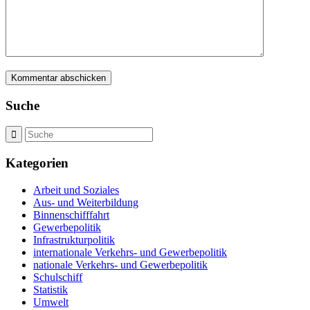
Suche
Kategorien
Arbeit und Soziales
Aus- und Weiterbildung
Binnenschifffahrt
Gewerbepolitik
Infrastrukturpolitik
internationale Verkehrs- und Gewerbepolitik
nationale Verkehrs- und Gewerbepolitik
Schulschiff
Statistik
Umwelt