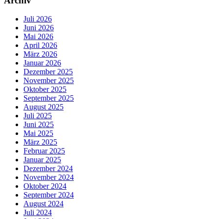
Archiv
Juli 2026
Juni 2026
Mai 2026
April 2026
März 2026
Januar 2026
Dezember 2025
November 2025
Oktober 2025
September 2025
August 2025
Juli 2025
Juni 2025
Mai 2025
März 2025
Februar 2025
Januar 2025
Dezember 2024
November 2024
Oktober 2024
September 2024
August 2024
Juli 2024