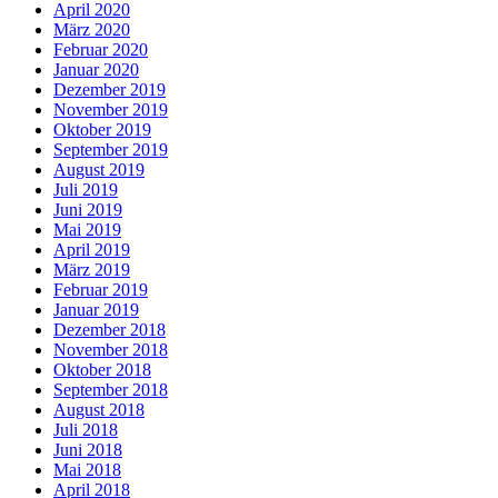
April 2020
März 2020
Februar 2020
Januar 2020
Dezember 2019
November 2019
Oktober 2019
September 2019
August 2019
Juli 2019
Juni 2019
Mai 2019
April 2019
März 2019
Februar 2019
Januar 2019
Dezember 2018
November 2018
Oktober 2018
September 2018
August 2018
Juli 2018
Juni 2018
Mai 2018
April 2018