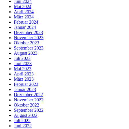
Juni 2024
Mai 2024
April 2024
März 2024
Februar 2024
Januar 2024
Dezember 2023
November 2023
Oktober 2023
September 2023
August 2023
Juli 2023
Juni 2023
Mai 2023
April 2023
März 2023
Februar 2023
Januar 2023
Dezember 2022
November 2022
Oktober 2022
September 2022
August 2022
Juli 2022
Juni 2022