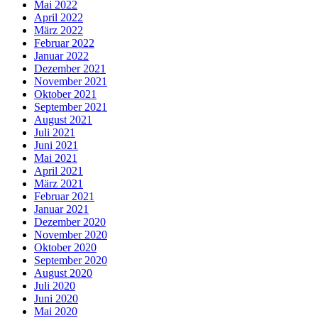
Mai 2022
April 2022
März 2022
Februar 2022
Januar 2022
Dezember 2021
November 2021
Oktober 2021
September 2021
August 2021
Juli 2021
Juni 2021
Mai 2021
April 2021
März 2021
Februar 2021
Januar 2021
Dezember 2020
November 2020
Oktober 2020
September 2020
August 2020
Juli 2020
Juni 2020
Mai 2020