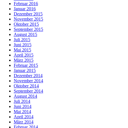
Februar 2016
Januar 2016
Dezember 2015
November 2015
Oktober 2015
September 2015
August 2015
Juli 2015
Juni 2015
Mai 2015
April 2015
März 2015
Februar 2015
Januar 2015
Dezember 2014
November 2014
Oktober 2014
September 2014
August 2014
Juli 2014
Juni 2014
Mai 2014
April 2014
März 2014
Februar 2014