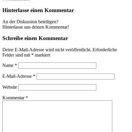
Hinterlasse einen Kommentar
An der Diskussion beteiligen?
Hinterlasse uns deinen Kommentar!
Schreibe einen Kommentar
Deine E-Mail-Adresse wird nicht veröffentlicht.
Erforderliche
Felder sind mit
*
markiert
Name
*
E-Mail-Adresse
*
Website
Kommentar
*