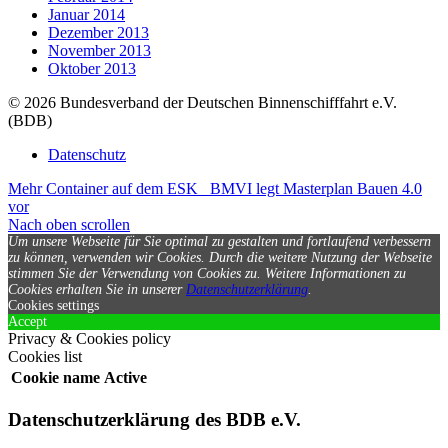
Januar 2014
Dezember 2013
November 2013
Oktober 2013
© 2026 Bundesverband der Deutschen Binnenschifffahrt e.V.
(BDB)
Datenschutz
Mehr Container auf dem ESK
BMVI legt Masterplan Bauen 4.0
vor
Nach oben scrollen
Um unsere Webseite für Sie optimal zu gestalten und fortlaufend verbessern
zu können, verwenden wir Cookies. Durch die weitere Nutzung der Webseite
stimmen Sie der Verwendung von Cookies zu.
Weitere Informationen zu
Cookies erhalten Sie in unserer
Datenschutzerklärung
.
Cookies settings
Accept
Privacy & Cookies policy
Cookies list
Cookie name
Active
Datenschutzerklärung des BDB e.V.