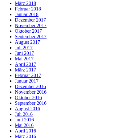
März 2018
Februar 2018
Januar 2018
Dezember 2017
November 2017
Oktober 2017
September 2017
August 2017
Juli 2017
Juni 2017
Mai 2017
April 2017
März 2017
Februar 2017
Januar 2017
Dezember 2016
November 2016
Oktober 2016
September 2016
August 2016
Juli 2016
Juni 2016
Mai 2016
April 2016
März 2016