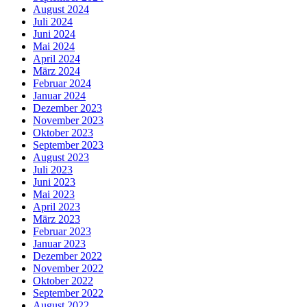
August 2024
Juli 2024
Juni 2024
Mai 2024
April 2024
März 2024
Februar 2024
Januar 2024
Dezember 2023
November 2023
Oktober 2023
September 2023
August 2023
Juli 2023
Juni 2023
Mai 2023
April 2023
März 2023
Februar 2023
Januar 2023
Dezember 2022
November 2022
Oktober 2022
September 2022
August 2022