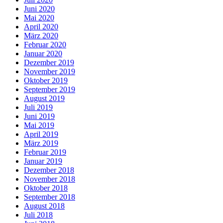
Juni 2020
Mai 2020
April 2020
März 2020
Februar 2020
Januar 2020
Dezember 2019
November 2019
Oktober 2019
September 2019
August 2019
Juli 2019
Juni 2019
Mai 2019
April 2019
März 2019
Februar 2019
Januar 2019
Dezember 2018
November 2018
Oktober 2018
September 2018
August 2018
Juli 2018