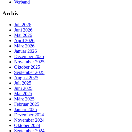
Verband
Archiv
Juli 2026
Juni 2026
Mai 2026
April 2026
März 2026
Januar 2026
Dezember 2025
November 2025
Oktober 2025
September 2025
August 2025
Juli 2025
Juni 2025
Mai 2025
März 2025
Februar 2025
Januar 2025
Dezember 2024
November 2024
Oktober 2024
September 2024