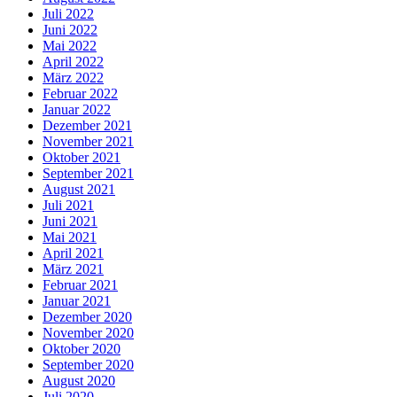
Juli 2022
Juni 2022
Mai 2022
April 2022
März 2022
Februar 2022
Januar 2022
Dezember 2021
November 2021
Oktober 2021
September 2021
August 2021
Juli 2021
Juni 2021
Mai 2021
April 2021
März 2021
Februar 2021
Januar 2021
Dezember 2020
November 2020
Oktober 2020
September 2020
August 2020
Juli 2020