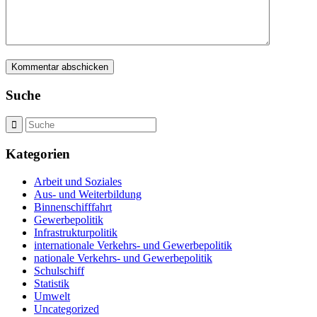
Suche
Kategorien
Arbeit und Soziales
Aus- und Weiterbildung
Binnenschifffahrt
Gewerbepolitik
Infrastrukturpolitik
internationale Verkehrs- und Gewerbepolitik
nationale Verkehrs- und Gewerbepolitik
Schulschiff
Statistik
Umwelt
Uncategorized