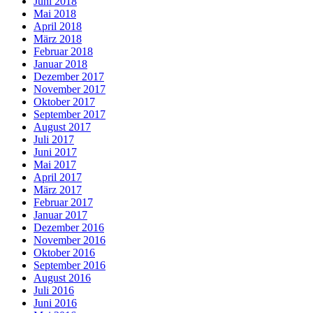
Juni 2018
Mai 2018
April 2018
März 2018
Februar 2018
Januar 2018
Dezember 2017
November 2017
Oktober 2017
September 2017
August 2017
Juli 2017
Juni 2017
Mai 2017
April 2017
März 2017
Februar 2017
Januar 2017
Dezember 2016
November 2016
Oktober 2016
September 2016
August 2016
Juli 2016
Juni 2016