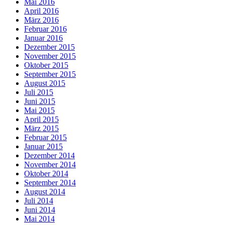
Mai 2016
April 2016
März 2016
Februar 2016
Januar 2016
Dezember 2015
November 2015
Oktober 2015
September 2015
August 2015
Juli 2015
Juni 2015
Mai 2015
April 2015
März 2015
Februar 2015
Januar 2015
Dezember 2014
November 2014
Oktober 2014
September 2014
August 2014
Juli 2014
Juni 2014
Mai 2014