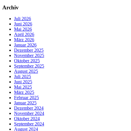
Archiv
Juli 2026
Juni 2026
Mai 2026
April 2026
März 2026
Januar 2026
Dezember 2025
November 2025
Oktober 2025
September 2025
August 2025
Juli 2025
Juni 2025
Mai 2025
März 2025
Februar 2025
Januar 2025
Dezember 2024
November 2024
Oktober 2024
September 2024
August 2024