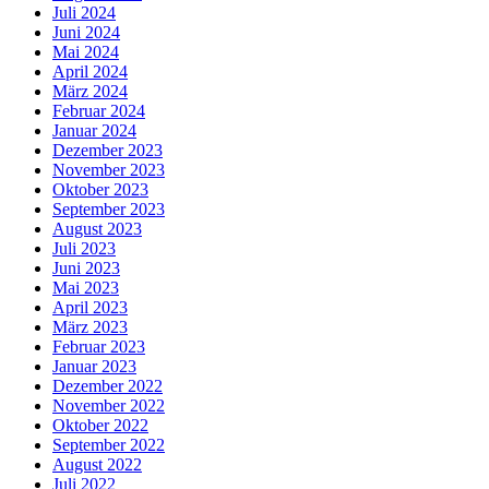
Juli 2024
Juni 2024
Mai 2024
April 2024
März 2024
Februar 2024
Januar 2024
Dezember 2023
November 2023
Oktober 2023
September 2023
August 2023
Juli 2023
Juni 2023
Mai 2023
April 2023
März 2023
Februar 2023
Januar 2023
Dezember 2022
November 2022
Oktober 2022
September 2022
August 2022
Juli 2022