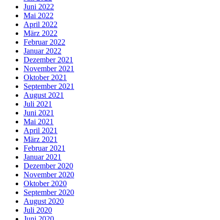
Juni 2022
Mai 2022
April 2022
März 2022
Februar 2022
Januar 2022
Dezember 2021
November 2021
Oktober 2021
September 2021
August 2021
Juli 2021
Juni 2021
Mai 2021
April 2021
März 2021
Februar 2021
Januar 2021
Dezember 2020
November 2020
Oktober 2020
September 2020
August 2020
Juli 2020
Juni 2020