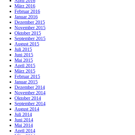
April 2016
März 2016
Februar 2016
Januar 2016
Dezember 2015
November 2015
Oktober 2015
September 2015
August 2015
Juli 2015
Juni 2015
Mai 2015
April 2015
März 2015
Februar 2015
Januar 2015
Dezember 2014
November 2014
Oktober 2014
September 2014
August 2014
Juli 2014
Juni 2014
Mai 2014
April 2014