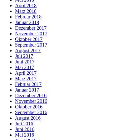
April 2018
März 2018
Februar 2018
Januar 2018
Dezember 2017
November 2017
Oktober 2017
September 2017
August 2017
Juli 2017
Juni 2017
Mai 2017
April 2017
März 2017
Februar 2017
Januar 2017
Dezember 2016
November 2016
Oktober 2016
September 2016
August 2016
Juli 2016
Juni 2016
Mai 2016