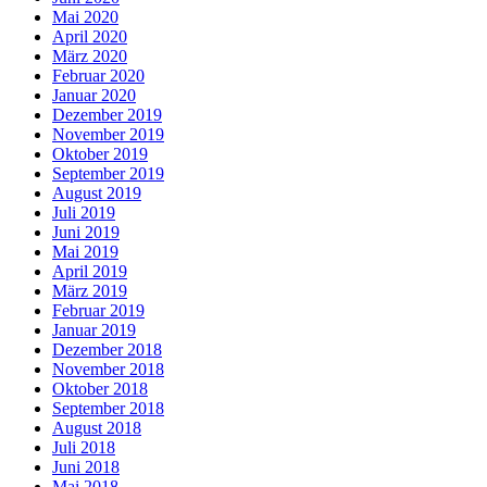
Mai 2020
April 2020
März 2020
Februar 2020
Januar 2020
Dezember 2019
November 2019
Oktober 2019
September 2019
August 2019
Juli 2019
Juni 2019
Mai 2019
April 2019
März 2019
Februar 2019
Januar 2019
Dezember 2018
November 2018
Oktober 2018
September 2018
August 2018
Juli 2018
Juni 2018
Mai 2018