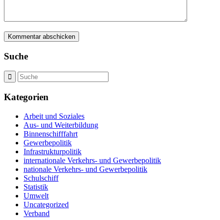
Suche
Kategorien
Arbeit und Soziales
Aus- und Weiterbildung
Binnenschifffahrt
Gewerbepolitik
Infrastrukturpolitik
internationale Verkehrs- und Gewerbepolitik
nationale Verkehrs- und Gewerbepolitik
Schulschiff
Statistik
Umwelt
Uncategorized
Verband