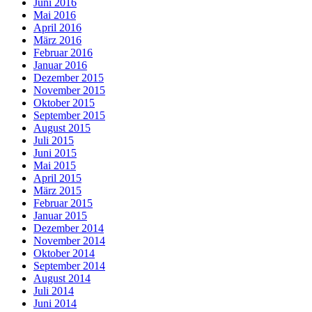
Juni 2016
Mai 2016
April 2016
März 2016
Februar 2016
Januar 2016
Dezember 2015
November 2015
Oktober 2015
September 2015
August 2015
Juli 2015
Juni 2015
Mai 2015
April 2015
März 2015
Februar 2015
Januar 2015
Dezember 2014
November 2014
Oktober 2014
September 2014
August 2014
Juli 2014
Juni 2014