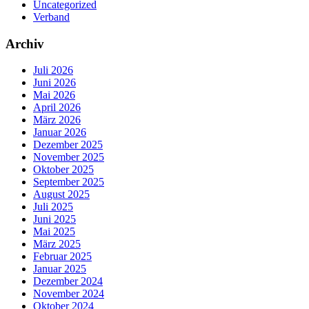
Uncategorized
Verband
Archiv
Juli 2026
Juni 2026
Mai 2026
April 2026
März 2026
Januar 2026
Dezember 2025
November 2025
Oktober 2025
September 2025
August 2025
Juli 2025
Juni 2025
Mai 2025
März 2025
Februar 2025
Januar 2025
Dezember 2024
November 2024
Oktober 2024