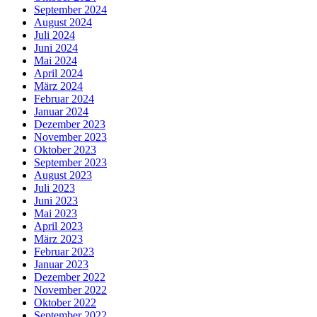
September 2024
August 2024
Juli 2024
Juni 2024
Mai 2024
April 2024
März 2024
Februar 2024
Januar 2024
Dezember 2023
November 2023
Oktober 2023
September 2023
August 2023
Juli 2023
Juni 2023
Mai 2023
April 2023
März 2023
Februar 2023
Januar 2023
Dezember 2022
November 2022
Oktober 2022
September 2022