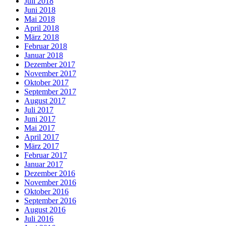
Juli 2018
Juni 2018
Mai 2018
April 2018
März 2018
Februar 2018
Januar 2018
Dezember 2017
November 2017
Oktober 2017
September 2017
August 2017
Juli 2017
Juni 2017
Mai 2017
April 2017
März 2017
Februar 2017
Januar 2017
Dezember 2016
November 2016
Oktober 2016
September 2016
August 2016
Juli 2016