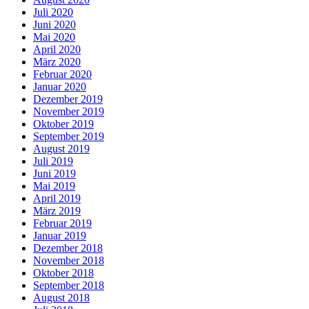
Juli 2020
Juni 2020
Mai 2020
April 2020
März 2020
Februar 2020
Januar 2020
Dezember 2019
November 2019
Oktober 2019
September 2019
August 2019
Juli 2019
Juni 2019
Mai 2019
April 2019
März 2019
Februar 2019
Januar 2019
Dezember 2018
November 2018
Oktober 2018
September 2018
August 2018