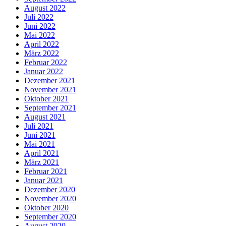
August 2022
Juli 2022
Juni 2022
Mai 2022
April 2022
März 2022
Februar 2022
Januar 2022
Dezember 2021
November 2021
Oktober 2021
September 2021
August 2021
Juli 2021
Juni 2021
Mai 2021
April 2021
März 2021
Februar 2021
Januar 2021
Dezember 2020
November 2020
Oktober 2020
September 2020
August 2020