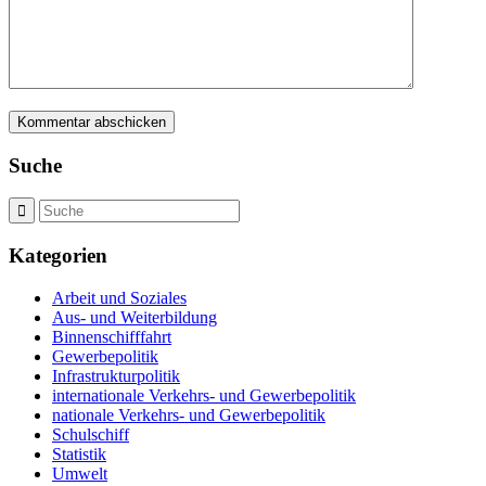
Suche
Kategorien
Arbeit und Soziales
Aus- und Weiterbildung
Binnenschifffahrt
Gewerbepolitik
Infrastrukturpolitik
internationale Verkehrs- und Gewerbepolitik
nationale Verkehrs- und Gewerbepolitik
Schulschiff
Statistik
Umwelt