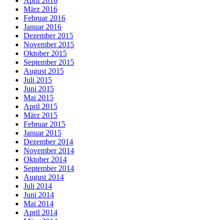
April 2016
März 2016
Februar 2016
Januar 2016
Dezember 2015
November 2015
Oktober 2015
September 2015
August 2015
Juli 2015
Juni 2015
Mai 2015
April 2015
März 2015
Februar 2015
Januar 2015
Dezember 2014
November 2014
Oktober 2014
September 2014
August 2014
Juli 2014
Juni 2014
Mai 2014
April 2014