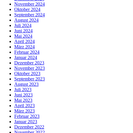
November 2024
Oktober 2024
September 2024
August 2024
Juli 2024
Juni 2024
Mai 2024
April 2024
März 2024
Februar 2024
Januar 2024
Dezember 2023
November 2023
Oktober 2023
September 2023
August 2023
Juli 2023
Juni 2023
Mai 2023
April 2023
März 2023
Februar 2023
Januar 2023
Dezember 2022
November 2022