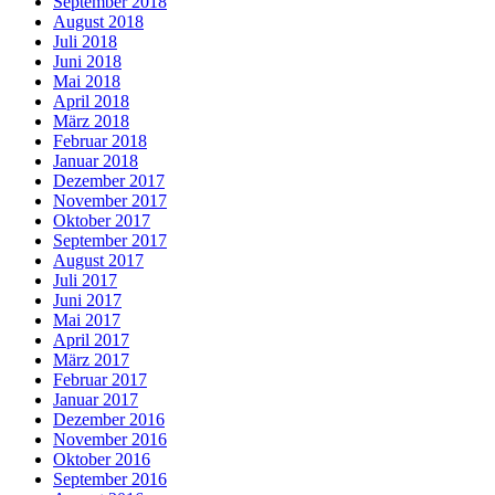
September 2018
August 2018
Juli 2018
Juni 2018
Mai 2018
April 2018
März 2018
Februar 2018
Januar 2018
Dezember 2017
November 2017
Oktober 2017
September 2017
August 2017
Juli 2017
Juni 2017
Mai 2017
April 2017
März 2017
Februar 2017
Januar 2017
Dezember 2016
November 2016
Oktober 2016
September 2016