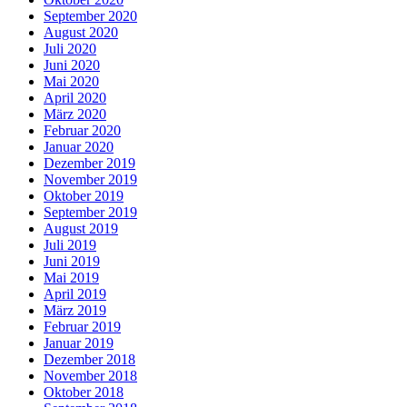
September 2020
August 2020
Juli 2020
Juni 2020
Mai 2020
April 2020
März 2020
Februar 2020
Januar 2020
Dezember 2019
November 2019
Oktober 2019
September 2019
August 2019
Juli 2019
Juni 2019
Mai 2019
April 2019
März 2019
Februar 2019
Januar 2019
Dezember 2018
November 2018
Oktober 2018