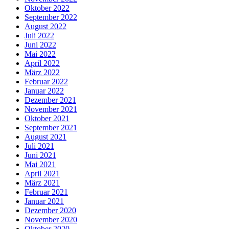
Oktober 2022
September 2022
August 2022
Juli 2022
Juni 2022
Mai 2022
April 2022
März 2022
Februar 2022
Januar 2022
Dezember 2021
November 2021
Oktober 2021
September 2021
August 2021
Juli 2021
Juni 2021
Mai 2021
April 2021
März 2021
Februar 2021
Januar 2021
Dezember 2020
November 2020
Oktober 2020