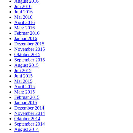
August 2016
Juli 2016
Juni 2016
Mai 2016
April 2016
März 2016
Februar 2016
Januar 2016
Dezember 2015
November 2015
Oktober 2015
September 2015
August 2015
Juli 2015
Juni 2015
Mai 2015
April 2015
März 2015
Februar 2015
Januar 2015
Dezember 2014
November 2014
Oktober 2014
September 2014
August 2014