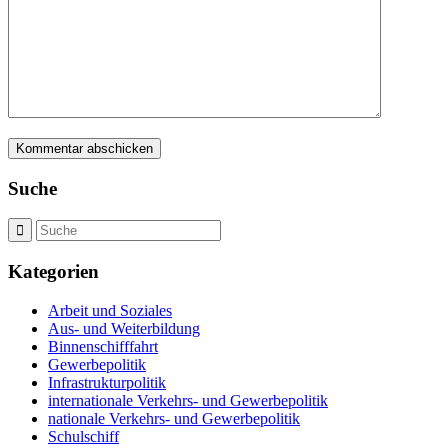
Suche
Kategorien
Arbeit und Soziales
Aus- und Weiterbildung
Binnenschifffahrt
Gewerbepolitik
Infrastrukturpolitik
internationale Verkehrs- und Gewerbepolitik
nationale Verkehrs- und Gewerbepolitik
Schulschiff