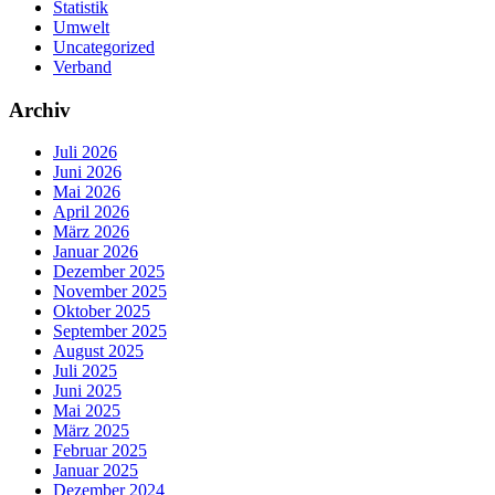
Statistik
Umwelt
Uncategorized
Verband
Archiv
Juli 2026
Juni 2026
Mai 2026
April 2026
März 2026
Januar 2026
Dezember 2025
November 2025
Oktober 2025
September 2025
August 2025
Juli 2025
Juni 2025
Mai 2025
März 2025
Februar 2025
Januar 2025
Dezember 2024