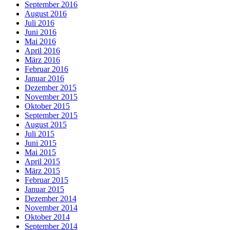
September 2016
August 2016
Juli 2016
Juni 2016
Mai 2016
April 2016
März 2016
Februar 2016
Januar 2016
Dezember 2015
November 2015
Oktober 2015
September 2015
August 2015
Juli 2015
Juni 2015
Mai 2015
April 2015
März 2015
Februar 2015
Januar 2015
Dezember 2014
November 2014
Oktober 2014
September 2014