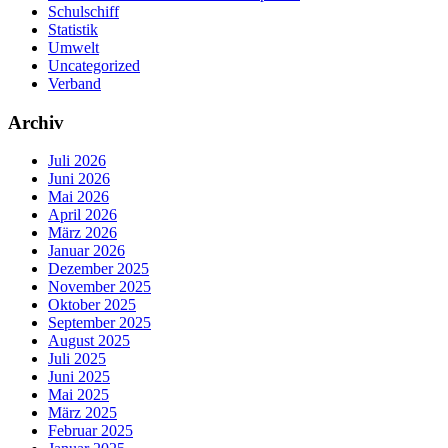
Schulschiff
Statistik
Umwelt
Uncategorized
Verband
Archiv
Juli 2026
Juni 2026
Mai 2026
April 2026
März 2026
Januar 2026
Dezember 2025
November 2025
Oktober 2025
September 2025
August 2025
Juli 2025
Juni 2025
Mai 2025
März 2025
Februar 2025