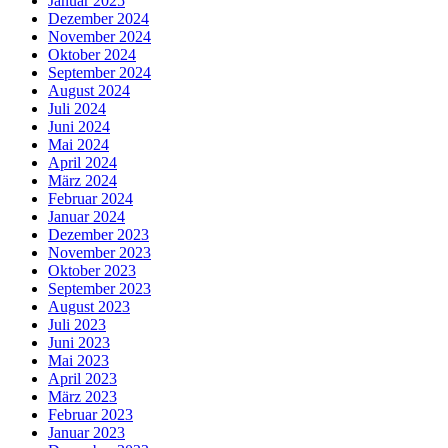
Januar 2025
Dezember 2024
November 2024
Oktober 2024
September 2024
August 2024
Juli 2024
Juni 2024
Mai 2024
April 2024
März 2024
Februar 2024
Januar 2024
Dezember 2023
November 2023
Oktober 2023
September 2023
August 2023
Juli 2023
Juni 2023
Mai 2023
April 2023
März 2023
Februar 2023
Januar 2023