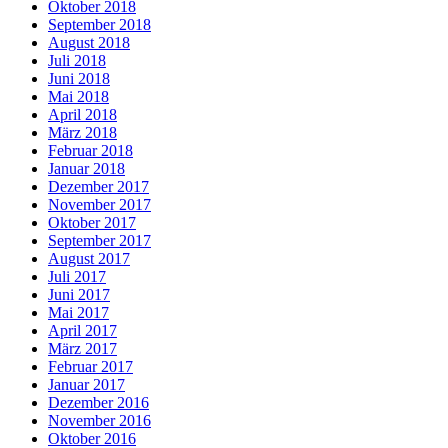
Oktober 2018
September 2018
August 2018
Juli 2018
Juni 2018
Mai 2018
April 2018
März 2018
Februar 2018
Januar 2018
Dezember 2017
November 2017
Oktober 2017
September 2017
August 2017
Juli 2017
Juni 2017
Mai 2017
April 2017
März 2017
Februar 2017
Januar 2017
Dezember 2016
November 2016
Oktober 2016