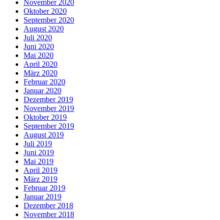
November 2020
Oktober 2020
September 2020
August 2020
Juli 2020
Juni 2020
Mai 2020
April 2020
März 2020
Februar 2020
Januar 2020
Dezember 2019
November 2019
Oktober 2019
September 2019
August 2019
Juli 2019
Juni 2019
Mai 2019
April 2019
März 2019
Februar 2019
Januar 2019
Dezember 2018
November 2018