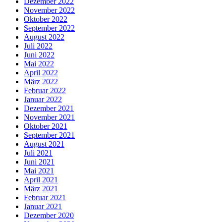
Dezember 2022
November 2022
Oktober 2022
September 2022
August 2022
Juli 2022
Juni 2022
Mai 2022
April 2022
März 2022
Februar 2022
Januar 2022
Dezember 2021
November 2021
Oktober 2021
September 2021
August 2021
Juli 2021
Juni 2021
Mai 2021
April 2021
März 2021
Februar 2021
Januar 2021
Dezember 2020