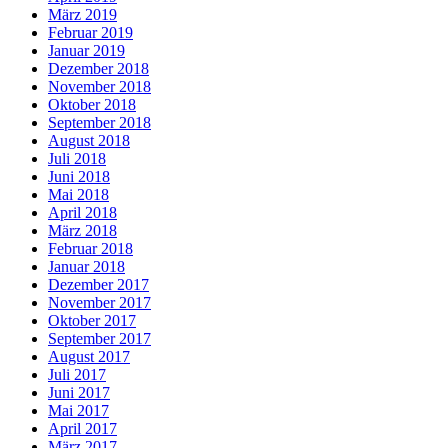
März 2019
Februar 2019
Januar 2019
Dezember 2018
November 2018
Oktober 2018
September 2018
August 2018
Juli 2018
Juni 2018
Mai 2018
April 2018
März 2018
Februar 2018
Januar 2018
Dezember 2017
November 2017
Oktober 2017
September 2017
August 2017
Juli 2017
Juni 2017
Mai 2017
April 2017
März 2017