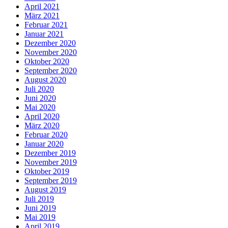
April 2021
März 2021
Februar 2021
Januar 2021
Dezember 2020
November 2020
Oktober 2020
September 2020
August 2020
Juli 2020
Juni 2020
Mai 2020
April 2020
März 2020
Februar 2020
Januar 2020
Dezember 2019
November 2019
Oktober 2019
September 2019
August 2019
Juli 2019
Juni 2019
Mai 2019
April 2019