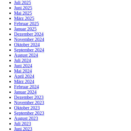
Juli 2025
Juni 2025
Mai 2025
März 2025
Februar 2025
Januar 2025
Dezember 2024
November 2024
Oktober 2024
September 2024
August 2024
Juli 2024
Juni 2024
Mai 2024
April 2024
März 2024
Februar 2024
Januar 2024
Dezember 2023
November 2023
Oktober 2023
September 2023
August 2023
Juli 2023
Juni 2023