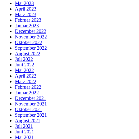
Mai 2023
April 2023
März 2023
Februar 2023
Januar 2023
Dezember 2022
November 2022
Oktober 2022
September 2022
August 2022
Juli 2022
Juni 2022
Mai 2022
April 2022
März 2022
Februar 2022
Januar 2022
Dezember 2021
November 2021
Oktober 2021
September 2021
August 2021
Juli 2021
Juni 2021
Mai 2021