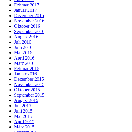
Februar 2017
Januar 2017
Dezember 2016
November 2016
Oktober 2016
September 2016
August 2016
Juli 2016
Juni 2016
Mai 2016
April 2016
März 2016
Februar 2016
Januar 2016
Dezember 2015
November 2015
Oktober 2015
September 2015
August 2015
Juli 2015
Juni 2015
Mai 2015
April 2015
März 2015