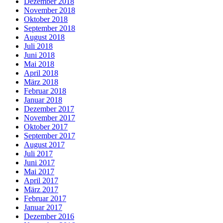
Dezember 2018
November 2018
Oktober 2018
September 2018
August 2018
Juli 2018
Juni 2018
Mai 2018
April 2018
März 2018
Februar 2018
Januar 2018
Dezember 2017
November 2017
Oktober 2017
September 2017
August 2017
Juli 2017
Juni 2017
Mai 2017
April 2017
März 2017
Februar 2017
Januar 2017
Dezember 2016