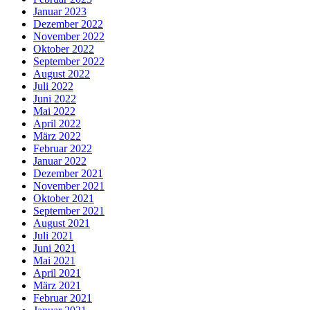
Januar 2023
Dezember 2022
November 2022
Oktober 2022
September 2022
August 2022
Juli 2022
Juni 2022
Mai 2022
April 2022
März 2022
Februar 2022
Januar 2022
Dezember 2021
November 2021
Oktober 2021
September 2021
August 2021
Juli 2021
Juni 2021
Mai 2021
April 2021
März 2021
Februar 2021