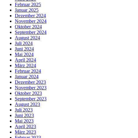
Februar 2025
Januar 2025
Dezember 2024
November 2024
Oktober 2024
September 2024
August 2024
Juli 2024
Juni 2024
Mai 2024
April 2024
März 2024
Februar 2024
Januar 2024
Dezember 2023
November 2023
Oktober 2023
September 2023
August 2023
Juli 2023
Juni 2023
Mai 2023
April 2023
März 2023
Februar 2023