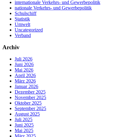
internationale Verkehrs- und Gewerbepolitik
nationale Verkehrs- und Gewerbepolitik
Schulschiff
Statistik
Umwelt
Uncategorized
Verband
Archiv
Juli 2026
Juni 2026
Mai 2026
April 2026
März 2026
Januar 2026
Dezember 2025
November 2025
Oktober 2025
September 2025
August 2025
Juli 2025
Juni 2025
Mai 2025
März 2025