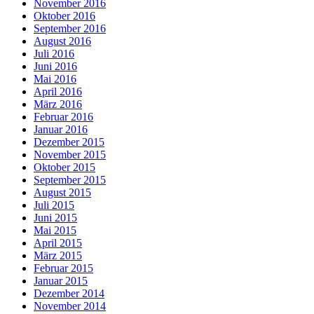
November 2016
Oktober 2016
September 2016
August 2016
Juli 2016
Juni 2016
Mai 2016
April 2016
März 2016
Februar 2016
Januar 2016
Dezember 2015
November 2015
Oktober 2015
September 2015
August 2015
Juli 2015
Juni 2015
Mai 2015
April 2015
März 2015
Februar 2015
Januar 2015
Dezember 2014
November 2014