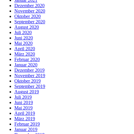
Januar 2021
Dezember 2020
November 2020
Oktober 2020
September 2020
August 2020
Juli 2020
Juni 2020
Mai 2020
April 2020
März 2020
Februar 2020
Januar 2020
Dezember 2019
November 2019
Oktober 2019
September 2019
August 2019
Juli 2019
Juni 2019
Mai 2019
April 2019
März 2019
Februar 2019
Januar 2019