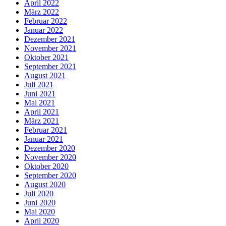
April 2022
März 2022
Februar 2022
Januar 2022
Dezember 2021
November 2021
Oktober 2021
September 2021
August 2021
Juli 2021
Juni 2021
Mai 2021
April 2021
März 2021
Februar 2021
Januar 2021
Dezember 2020
November 2020
Oktober 2020
September 2020
August 2020
Juli 2020
Juni 2020
Mai 2020
April 2020