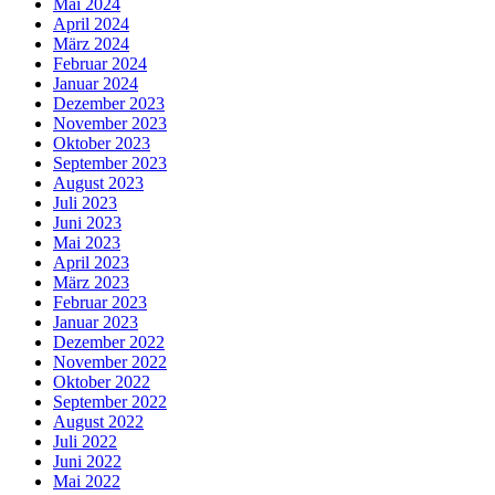
Mai 2024
April 2024
März 2024
Februar 2024
Januar 2024
Dezember 2023
November 2023
Oktober 2023
September 2023
August 2023
Juli 2023
Juni 2023
Mai 2023
April 2023
März 2023
Februar 2023
Januar 2023
Dezember 2022
November 2022
Oktober 2022
September 2022
August 2022
Juli 2022
Juni 2022
Mai 2022