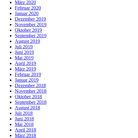
März 2020
Februar 2020
Januar 2020
Dezember 2019
November 2019
Oktober 2019
September 2019
August 2019
Juli 2019
Juni 2019
Mai 2019
April 2019
März 2019
Februar 2019
Januar 2019
Dezember 2018
November 2018
Oktober 2018
September 2018
August 2018
Juli 2018
Juni 2018
Mai 2018
April 2018
März 2018