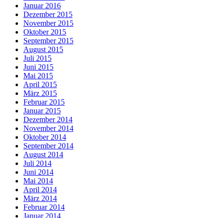
Januar 2016
Dezember 2015
November 2015
Oktober 2015
September 2015
August 2015
Juli 2015
Juni 2015
Mai 2015
April 2015
März 2015
Februar 2015
Januar 2015
Dezember 2014
November 2014
Oktober 2014
September 2014
August 2014
Juli 2014
Juni 2014
Mai 2014
April 2014
März 2014
Februar 2014
Januar 2014