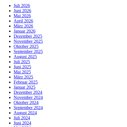
Juli 2026
Juni 2026
Mai 2026
April 2026
März 2026
Januar 2026
Dezember 2025
November 2025
Oktober 2025
September 2025
August 2025
Juli 2025
Juni 2025
Mai 2025
März 2025
Februar 2025
Januar 2025
Dezember 2024
November 2024
Oktober 2024
September 2024
August 2024
Juli 2024
Juni 2024