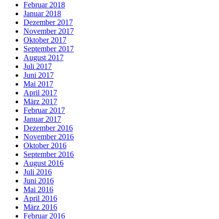
Februar 2018
Januar 2018
Dezember 2017
November 2017
Oktober 2017
September 2017
August 2017
Juli 2017
Juni 2017
Mai 2017
April 2017
März 2017
Februar 2017
Januar 2017
Dezember 2016
November 2016
Oktober 2016
September 2016
August 2016
Juli 2016
Juni 2016
Mai 2016
April 2016
März 2016
Februar 2016