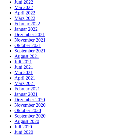
Juni 2022
Mai 2022
April 2022
März 2022
Februar 2022
Januar 2022
Dezember 2021
November 2021
Oktober 2021
September 2021
August 2021
Juli 2021
Juni 2021
Mai 2021
April 2021
März 2021
Februar 2021
Januar 2021
Dezember 2020
November 2020
Oktober 2020
September 2020
August 2020
Juli 2020
Juni 2020