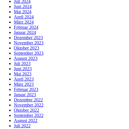
Juli 2024
Juni 2024
Mai 2024
April 2024
März 2024
Februar 2024
Januar 2024
Dezember 2023
November 2023
Oktober 2023
September 2023
August 2023
Juli 2023
Juni 2023
Mai 2023
April 2023
März 2023
Februar 2023
Januar 2023
Dezember 2022
November 2022
Oktober 2022
September 2022
August 2022
Juli 2022