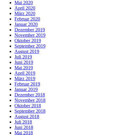
Mai 2020
April 2020
März 2020
Februar 2020
Januar 2020
Dezember 2019
November 2019
Oktober 2019
September 2019
August 2019
Juli 2019
Juni 2019
Mai 2019
April 2019
März 2019
Februar 2019
Januar 2019
Dezember 2018
November 2018
Oktober 2018
September 2018
August 2018
Juli 2018
Juni 2018
Mai 2018