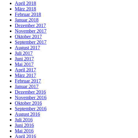
April 2018
März 2018
Februar 2018
Januar 2018
Dezember 2017
November 2017
Oktober 2017
September 2017
August 2017
Juli 2017
Juni 2017
Mai 2017
April 2017
März 2017
Februar 2017
Januar 2017
Dezember 2016
November 2016
Oktober 2016
September 2016
August 2016
Juli 2016
Juni 2016
Mai 2016
April 2016