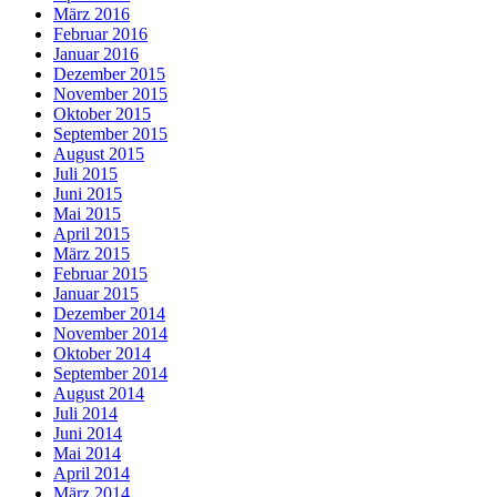
März 2016
Februar 2016
Januar 2016
Dezember 2015
November 2015
Oktober 2015
September 2015
August 2015
Juli 2015
Juni 2015
Mai 2015
April 2015
März 2015
Februar 2015
Januar 2015
Dezember 2014
November 2014
Oktober 2014
September 2014
August 2014
Juli 2014
Juni 2014
Mai 2014
April 2014
März 2014