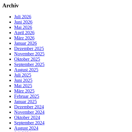
Archiv
Juli 2026
Juni 2026
Mai 2026
April 2026
März 2026
Januar 2026
Dezember 2025
November 2025
Oktober 2025
September 2025
August 2025
Juli 2025
Juni 2025
Mai 2025
März 2025
Februar 2025
Januar 2025
Dezember 2024
November 2024
Oktober 2024
September 2024
August 2024