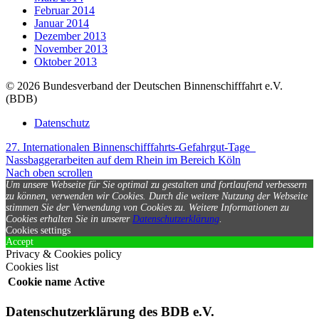
Februar 2014
Januar 2014
Dezember 2013
November 2013
Oktober 2013
© 2026 Bundesverband der Deutschen Binnenschifffahrt e.V.
(BDB)
Datenschutz
27. Internationalen Binnenschifffahrts-Gefahrgut-Tage
Nassbaggerarbeiten auf dem Rhein im Bereich Köln
Nach oben scrollen
Um unsere Webseite für Sie optimal zu gestalten und fortlaufend verbessern
zu können, verwenden wir Cookies. Durch die weitere Nutzung der Webseite
stimmen Sie der Verwendung von Cookies zu.
Weitere Informationen zu
Cookies erhalten Sie in unserer
Datenschutzerklärung
.
Cookies settings
Accept
Privacy & Cookies policy
Cookies list
Cookie name
Active
Datenschutzerklärung des BDB e.V.