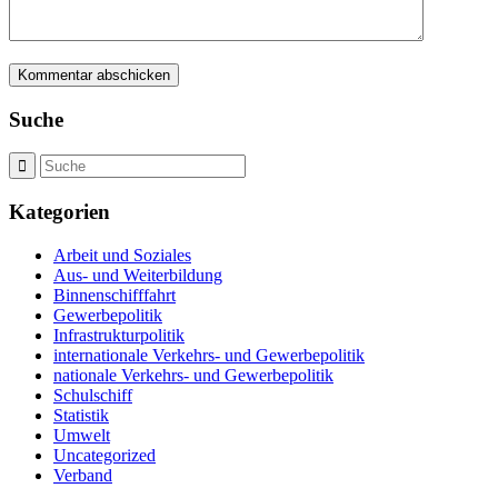
Suche
Kategorien
Arbeit und Soziales
Aus- und Weiterbildung
Binnenschifffahrt
Gewerbepolitik
Infrastrukturpolitik
internationale Verkehrs- und Gewerbepolitik
nationale Verkehrs- und Gewerbepolitik
Schulschiff
Statistik
Umwelt
Uncategorized
Verband