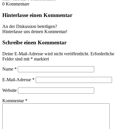
0
Kommentare
Hinterlasse einen Kommentar
An der Diskussion beteiligen?
Hinterlasse uns deinen Kommentar!
Schreibe einen Kommentar
Deine E-Mail-Adresse wird nicht veröffentlicht.
Erforderliche
Felder sind mit
*
markiert
Name
*
E-Mail-Adresse
*
Website
Kommentar
*