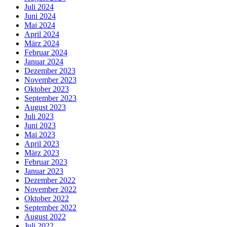
Juli 2024
Juni 2024
Mai 2024
April 2024
März 2024
Februar 2024
Januar 2024
Dezember 2023
November 2023
Oktober 2023
September 2023
August 2023
Juli 2023
Juni 2023
Mai 2023
April 2023
März 2023
Februar 2023
Januar 2023
Dezember 2022
November 2022
Oktober 2022
September 2022
August 2022
Juli 2022