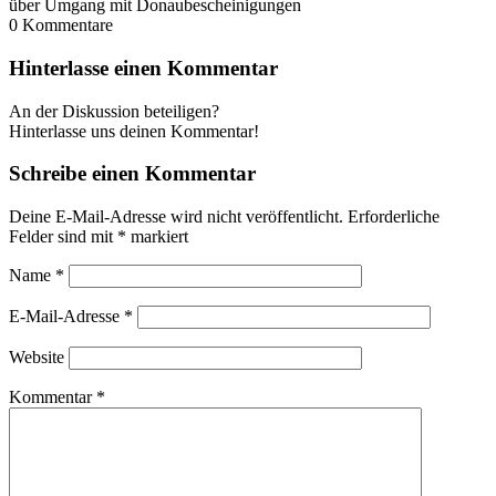
über Umgang mit Donaubescheinigungen
0
Kommentare
Hinterlasse einen Kommentar
An der Diskussion beteiligen?
Hinterlasse uns deinen Kommentar!
Schreibe einen Kommentar
Deine E-Mail-Adresse wird nicht veröffentlicht.
Erforderliche
Felder sind mit
*
markiert
Name
*
E-Mail-Adresse
*
Website
Kommentar
*