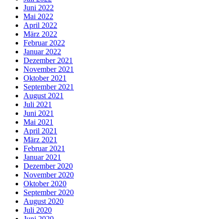
Juni 2022
Mai 2022
April 2022
März 2022
Februar 2022
Januar 2022
Dezember 2021
November 2021
Oktober 2021
September 2021
August 2021
Juli 2021
Juni 2021
Mai 2021
April 2021
März 2021
Februar 2021
Januar 2021
Dezember 2020
November 2020
Oktober 2020
September 2020
August 2020
Juli 2020
Juni 2020