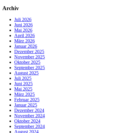
Archiv
Juli 2026
Juni 2026
Mai 2026
April 2026
März 2026
Januar 2026
Dezember 2025
November 2025
Oktober 2025
September 2025
August 2025
Juli 2025
Juni 2025
Mai 2025
März 2025
Februar 2025
Januar 2025
Dezember 2024
November 2024
Oktober 2024
September 2024
August 2024