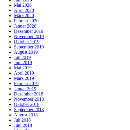
Mai 2020
April 2020
März 2020
Februar 2020
Januar 2020
Dezember 2019
November 2019
Oktober 2019
September 2019
August 2019
Juli 2019
Juni 2019
Mai 2019
April 2019
März 2019
Februar 2019
Januar 2019
Dezember 2018
November 2018
Oktober 2018
September 2018
August 2018
Juli 2018
Juni 2018