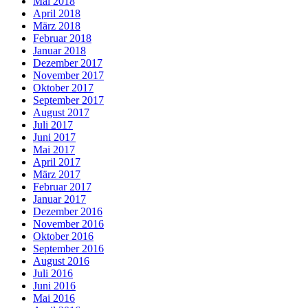
Mai 2018
April 2018
März 2018
Februar 2018
Januar 2018
Dezember 2017
November 2017
Oktober 2017
September 2017
August 2017
Juli 2017
Juni 2017
Mai 2017
April 2017
März 2017
Februar 2017
Januar 2017
Dezember 2016
November 2016
Oktober 2016
September 2016
August 2016
Juli 2016
Juni 2016
Mai 2016