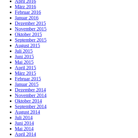
April 2016
März 2016
Februar 2016
Januar 2016
Dezember 2015
November 2015
Oktober 2015
September 2015
August 2015
Juli 2015
Juni 2015
Mai 2015
April 2015
März 2015
Februar 2015
Januar 2015
Dezember 2014
November 2014
Oktober 2014
September 2014
August 2014
Juli 2014
Juni 2014
Mai 2014
April 2014