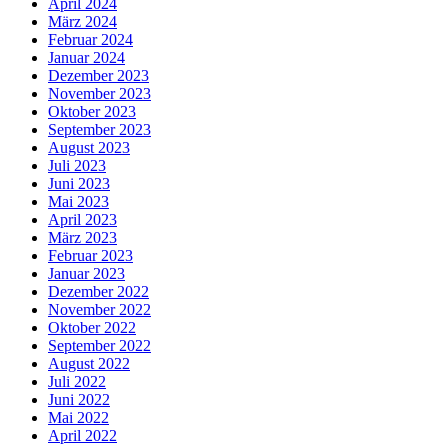
April 2024
März 2024
Februar 2024
Januar 2024
Dezember 2023
November 2023
Oktober 2023
September 2023
August 2023
Juli 2023
Juni 2023
Mai 2023
April 2023
März 2023
Februar 2023
Januar 2023
Dezember 2022
November 2022
Oktober 2022
September 2022
August 2022
Juli 2022
Juni 2022
Mai 2022
April 2022