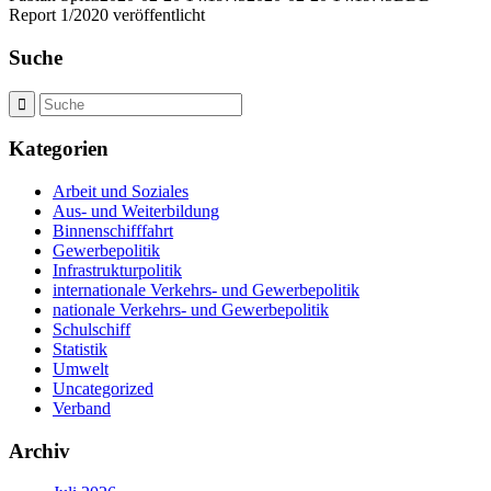
Report 1/2020 veröffentlicht
Suche
Kategorien
Arbeit und Soziales
Aus- und Weiterbildung
Binnenschifffahrt
Gewerbepolitik
Infrastrukturpolitik
internationale Verkehrs- und Gewerbepolitik
nationale Verkehrs- und Gewerbepolitik
Schulschiff
Statistik
Umwelt
Uncategorized
Verband
Archiv