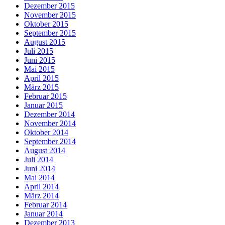
Dezember 2015
November 2015
Oktober 2015
September 2015
August 2015
Juli 2015
Juni 2015
Mai 2015
April 2015
März 2015
Februar 2015
Januar 2015
Dezember 2014
November 2014
Oktober 2014
September 2014
August 2014
Juli 2014
Juni 2014
Mai 2014
April 2014
März 2014
Februar 2014
Januar 2014
Dezember 2013