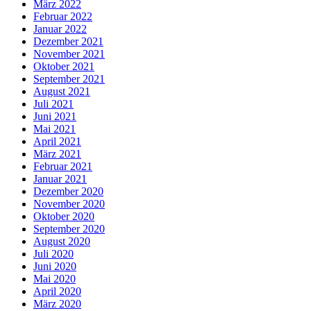
März 2022
Februar 2022
Januar 2022
Dezember 2021
November 2021
Oktober 2021
September 2021
August 2021
Juli 2021
Juni 2021
Mai 2021
April 2021
März 2021
Februar 2021
Januar 2021
Dezember 2020
November 2020
Oktober 2020
September 2020
August 2020
Juli 2020
Juni 2020
Mai 2020
April 2020
März 2020