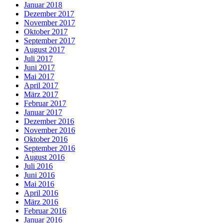
Januar 2018
Dezember 2017
November 2017
Oktober 2017
September 2017
August 2017
Juli 2017
Juni 2017
Mai 2017
April 2017
März 2017
Februar 2017
Januar 2017
Dezember 2016
November 2016
Oktober 2016
September 2016
August 2016
Juli 2016
Juni 2016
Mai 2016
April 2016
März 2016
Februar 2016
Januar 2016