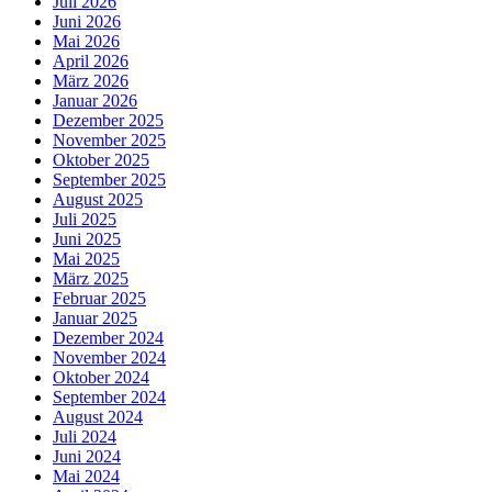
Juli 2026
Juni 2026
Mai 2026
April 2026
März 2026
Januar 2026
Dezember 2025
November 2025
Oktober 2025
September 2025
August 2025
Juli 2025
Juni 2025
Mai 2025
März 2025
Februar 2025
Januar 2025
Dezember 2024
November 2024
Oktober 2024
September 2024
August 2024
Juli 2024
Juni 2024
Mai 2024