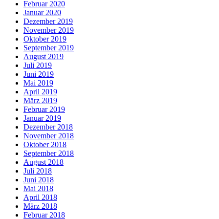
Februar 2020
Januar 2020
Dezember 2019
November 2019
Oktober 2019
September 2019
August 2019
Juli 2019
Juni 2019
Mai 2019
April 2019
März 2019
Februar 2019
Januar 2019
Dezember 2018
November 2018
Oktober 2018
September 2018
August 2018
Juli 2018
Juni 2018
Mai 2018
April 2018
März 2018
Februar 2018