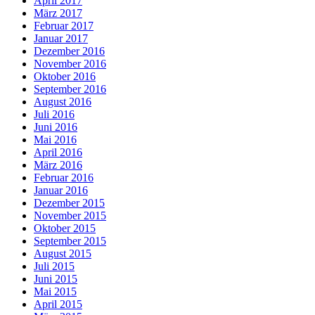
April 2017
März 2017
Februar 2017
Januar 2017
Dezember 2016
November 2016
Oktober 2016
September 2016
August 2016
Juli 2016
Juni 2016
Mai 2016
April 2016
März 2016
Februar 2016
Januar 2016
Dezember 2015
November 2015
Oktober 2015
September 2015
August 2015
Juli 2015
Juni 2015
Mai 2015
April 2015