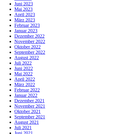
Juni 2023
Mai 2023
April 2023
März 2023
Februar 2023
Januar 2023
Dezember 2022
November 2022
Oktober 2022
September 2022
August 2022
Juli 2022
Juni 2022
Mai 2022
April 2022
März 2022
Februar 2022
Januar 2022
Dezember 2021
November 2021
Oktober 2021
September 2021
August 2021
Juli 2021
Juni 2021