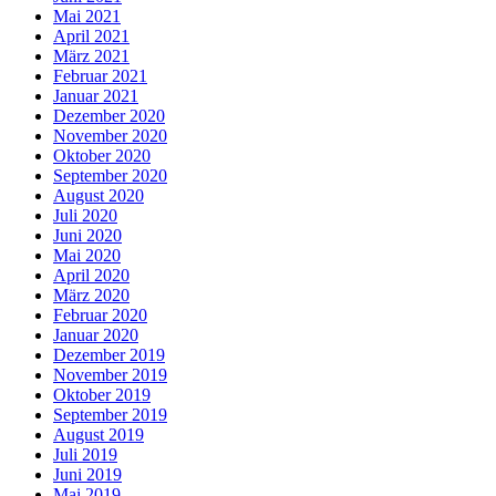
Mai 2021
April 2021
März 2021
Februar 2021
Januar 2021
Dezember 2020
November 2020
Oktober 2020
September 2020
August 2020
Juli 2020
Juni 2020
Mai 2020
April 2020
März 2020
Februar 2020
Januar 2020
Dezember 2019
November 2019
Oktober 2019
September 2019
August 2019
Juli 2019
Juni 2019
Mai 2019