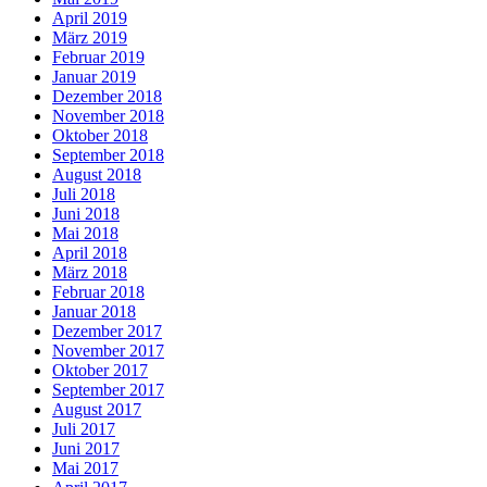
April 2019
März 2019
Februar 2019
Januar 2019
Dezember 2018
November 2018
Oktober 2018
September 2018
August 2018
Juli 2018
Juni 2018
Mai 2018
April 2018
März 2018
Februar 2018
Januar 2018
Dezember 2017
November 2017
Oktober 2017
September 2017
August 2017
Juli 2017
Juni 2017
Mai 2017