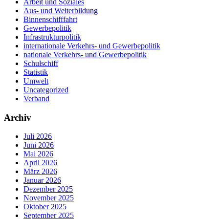
Arbeit und Soziales
Aus- und Weiterbildung
Binnenschifffahrt
Gewerbepolitik
Infrastrukturpolitik
internationale Verkehrs- und Gewerbepolitik
nationale Verkehrs- und Gewerbepolitik
Schulschiff
Statistik
Umwelt
Uncategorized
Verband
Archiv
Juli 2026
Juni 2026
Mai 2026
April 2026
März 2026
Januar 2026
Dezember 2025
November 2025
Oktober 2025
September 2025