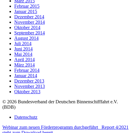
März 2015
Februar 2015
Januar 2015
Dezember 2014
November 2014
Oktober 2014
September 2014
August 2014
Juli 2014
Juni 2014
Mai 2014
April 2014
März 2014
Februar 2014
Januar 2014
Dezember 2013
November 2013
Oktober 2013
© 2026 Bundesverband der Deutschen Binnenschifffahrt e.V.
(BDB)
Datenschutz
Webinar zum neuen Förderprogramm durchgeführt
Report 4/2021
steht zum Download bereit