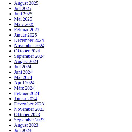
August 2025
Juli 2025
Juni 2025
Mai 2025
März 2025
Februar 2025
Januar 2025
Dezember 2024
November 2024
Oktober 2024
September 2024
August 2024
Juli 2024
Juni 2024
Mai 2024
April 2024
März 2024
Februar 2024
Januar 2024
Dezember 2023
November 2023
Oktober 2023
September 2023
August 2023
Juli 2023