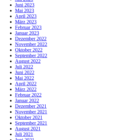
Juni 2023
Mai 2023
April 2023
März 2023
Februar 2023
Januar 2023
Dezember 2022
November 2022
Oktober 2022
September 2022
August 2022
Juli 2022
Juni 2022
Mai 2022
April 2022
März 2022
Februar 2022
Januar 2022
Dezember 2021
November 2021
Oktober 2021
September 2021
August 2021
Juli 2021
Juni 2021