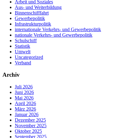
Arbeit und Soziales
Aus- und Weiterbildung
Binnenschifffahrt
Gewerbepolitik
Infrastrukturpolitik
internationale Verkehrs- und Gewerbepolitik
nationale Verkehrs- und Gewerbepolitik
Schulschiff
Statistik
Umwelt
Uncategorized
Verband
Archiv
Juli 2026
Juni 2026
Mai 2026
April 2026
März 2026
Januar 2026
Dezember 2025
November 2025
Oktober 2025
September 2025