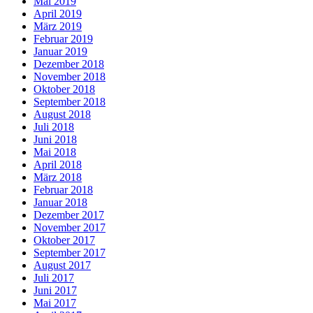
Mai 2019
April 2019
März 2019
Februar 2019
Januar 2019
Dezember 2018
November 2018
Oktober 2018
September 2018
August 2018
Juli 2018
Juni 2018
Mai 2018
April 2018
März 2018
Februar 2018
Januar 2018
Dezember 2017
November 2017
Oktober 2017
September 2017
August 2017
Juli 2017
Juni 2017
Mai 2017