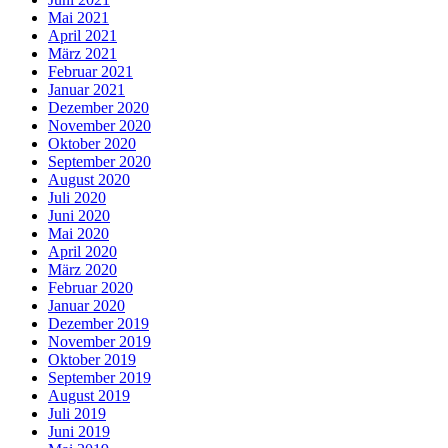
Mai 2021
April 2021
März 2021
Februar 2021
Januar 2021
Dezember 2020
November 2020
Oktober 2020
September 2020
August 2020
Juli 2020
Juni 2020
Mai 2020
April 2020
März 2020
Februar 2020
Januar 2020
Dezember 2019
November 2019
Oktober 2019
September 2019
August 2019
Juli 2019
Juni 2019