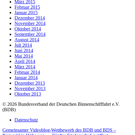
März 2015
Februar 2015
Januar 2015
Dezember 2014
November 2014
Oktober 2014
September 2014
August 2014
Juli 2014
Juni 2014
Mai 2014
April 2014
März 2014
Februar 2014
Januar 2014
Dezember 2013
November 2013
Oktober 2013
© 2026 Bundesverband der Deutschen Binnenschifffahrt e.V.
(BDB)
Datenschutz
Gemeinsamer Videoblog-Wettbewerb des BDB und BDS –