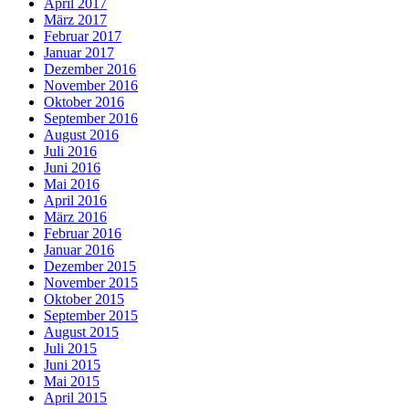
April 2017
März 2017
Februar 2017
Januar 2017
Dezember 2016
November 2016
Oktober 2016
September 2016
August 2016
Juli 2016
Juni 2016
Mai 2016
April 2016
März 2016
Februar 2016
Januar 2016
Dezember 2015
November 2015
Oktober 2015
September 2015
August 2015
Juli 2015
Juni 2015
Mai 2015
April 2015