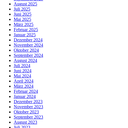
August 2025
Juli 2025
Juni 2025
Mai 2025
März 2025
Februar 2025
Januar 2025
Dezember 2024
November 2024
Oktober 2024
September 2024
August 2024
Juli 2024
Juni 2024
Mai 2024
April 2024
März 2024
Februar 2024
Januar 2024
Dezember 2023
November 2023
Oktober 2023
September 2023
August 2023
Juli 2023