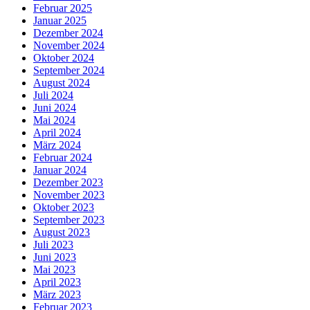
Februar 2025
Januar 2025
Dezember 2024
November 2024
Oktober 2024
September 2024
August 2024
Juli 2024
Juni 2024
Mai 2024
April 2024
März 2024
Februar 2024
Januar 2024
Dezember 2023
November 2023
Oktober 2023
September 2023
August 2023
Juli 2023
Juni 2023
Mai 2023
April 2023
März 2023
Februar 2023