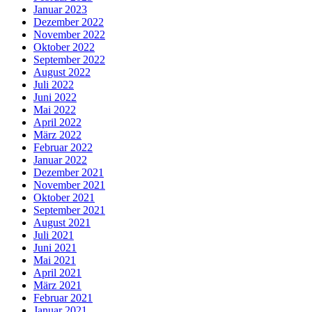
Januar 2023
Dezember 2022
November 2022
Oktober 2022
September 2022
August 2022
Juli 2022
Juni 2022
Mai 2022
April 2022
März 2022
Februar 2022
Januar 2022
Dezember 2021
November 2021
Oktober 2021
September 2021
August 2021
Juli 2021
Juni 2021
Mai 2021
April 2021
März 2021
Februar 2021
Januar 2021