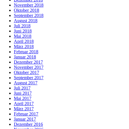
November 2018
Oktober 2018
September 2018
August 2018
Juli 2018
Juni 2018
Mai 2018
April 2018
März 2018
Februar 2018
Januar 2018
Dezember 2017
November 2017
Oktober 2017
September 2017
August 2017
Juli 2017
Juni 2017
Mai 2017
April 2017
März 2017
Februar 2017
Januar 2017
Dezember 2016