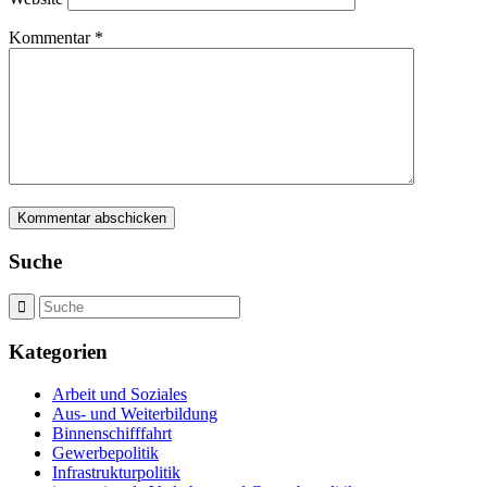
Kommentar
*
Suche
Kategorien
Arbeit und Soziales
Aus- und Weiterbildung
Binnenschifffahrt
Gewerbepolitik
Infrastrukturpolitik