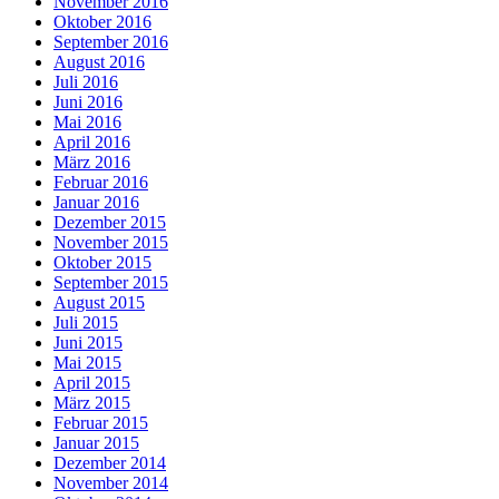
November 2016
Oktober 2016
September 2016
August 2016
Juli 2016
Juni 2016
Mai 2016
April 2016
März 2016
Februar 2016
Januar 2016
Dezember 2015
November 2015
Oktober 2015
September 2015
August 2015
Juli 2015
Juni 2015
Mai 2015
April 2015
März 2015
Februar 2015
Januar 2015
Dezember 2014
November 2014