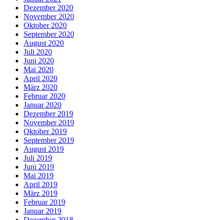
Dezember 2020
November 2020
Oktober 2020
September 2020
August 2020
Juli 2020
Juni 2020
Mai 2020
April 2020
März 2020
Februar 2020
Januar 2020
Dezember 2019
November 2019
Oktober 2019
September 2019
August 2019
Juli 2019
Juni 2019
Mai 2019
April 2019
März 2019
Februar 2019
Januar 2019
Dezember 2018