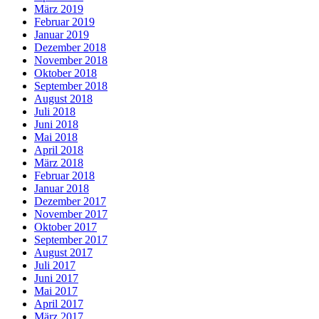
März 2019
Februar 2019
Januar 2019
Dezember 2018
November 2018
Oktober 2018
September 2018
August 2018
Juli 2018
Juni 2018
Mai 2018
April 2018
März 2018
Februar 2018
Januar 2018
Dezember 2017
November 2017
Oktober 2017
September 2017
August 2017
Juli 2017
Juni 2017
Mai 2017
April 2017
März 2017