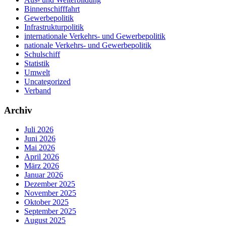
Binnenschifffahrt
Gewerbepolitik
Infrastrukturpolitik
internationale Verkehrs- und Gewerbepolitik
nationale Verkehrs- und Gewerbepolitik
Schulschiff
Statistik
Umwelt
Uncategorized
Verband
Archiv
Juli 2026
Juni 2026
Mai 2026
April 2026
März 2026
Januar 2026
Dezember 2025
November 2025
Oktober 2025
September 2025
August 2025