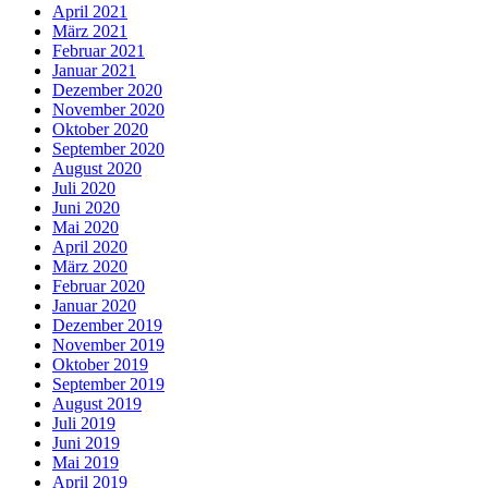
April 2021
März 2021
Februar 2021
Januar 2021
Dezember 2020
November 2020
Oktober 2020
September 2020
August 2020
Juli 2020
Juni 2020
Mai 2020
April 2020
März 2020
Februar 2020
Januar 2020
Dezember 2019
November 2019
Oktober 2019
September 2019
August 2019
Juli 2019
Juni 2019
Mai 2019
April 2019