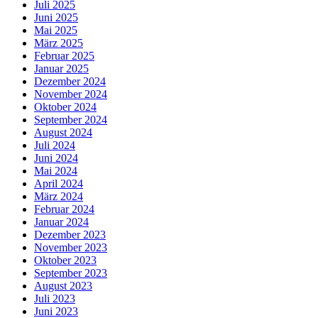
Juli 2025
Juni 2025
Mai 2025
März 2025
Februar 2025
Januar 2025
Dezember 2024
November 2024
Oktober 2024
September 2024
August 2024
Juli 2024
Juni 2024
Mai 2024
April 2024
März 2024
Februar 2024
Januar 2024
Dezember 2023
November 2023
Oktober 2023
September 2023
August 2023
Juli 2023
Juni 2023