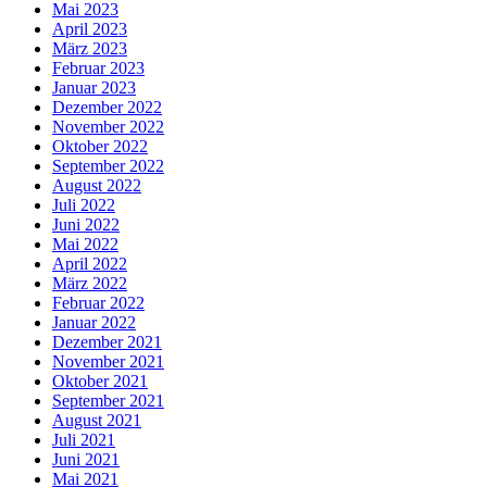
Mai 2023
April 2023
März 2023
Februar 2023
Januar 2023
Dezember 2022
November 2022
Oktober 2022
September 2022
August 2022
Juli 2022
Juni 2022
Mai 2022
April 2022
März 2022
Februar 2022
Januar 2022
Dezember 2021
November 2021
Oktober 2021
September 2021
August 2021
Juli 2021
Juni 2021
Mai 2021