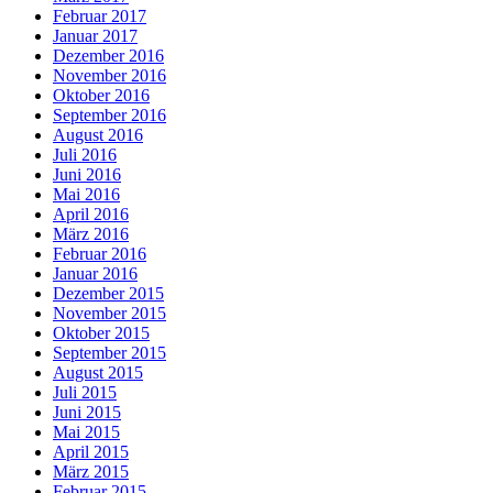
Februar 2017
Januar 2017
Dezember 2016
November 2016
Oktober 2016
September 2016
August 2016
Juli 2016
Juni 2016
Mai 2016
April 2016
März 2016
Februar 2016
Januar 2016
Dezember 2015
November 2015
Oktober 2015
September 2015
August 2015
Juli 2015
Juni 2015
Mai 2015
April 2015
März 2015
Februar 2015