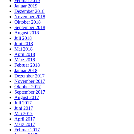
Februar 2019
Januar 2019
Dezember 2018
November 2018
Oktober 2018
September 2018
August 2018
Juli 2018
Juni 2018
Mai 2018
April 2018
März 2018
Februar 2018
Januar 2018
Dezember 2017
November 2017
Oktober 2017
September 2017
August 2017
Juli 2017
Juni 2017
Mai 2017
April 2017
März 2017
Februar 2017