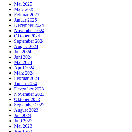
Mai 2025
März 2025
Februar 2025
Januar 2025
Dezember 2024
November 2024
Oktober 2024
September 2024
August 2024
Juli 2024
Juni 2024
Mai 2024
April 2024
März 2024
Februar 2024
Januar 2024
Dezember 2023
November 2023
Oktober 2023
September 2023
August 2023
Juli 2023
Juni 2023
Mai 2023
April 2023