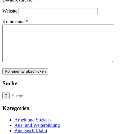
Website
Kommentar
*
Suche
Kategorien
Arbeit und Soziales
Aus- und Weiterbildung
Binnenschifffahrt