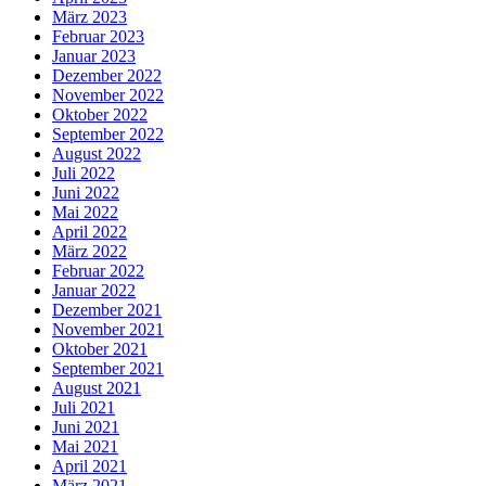
März 2023
Februar 2023
Januar 2023
Dezember 2022
November 2022
Oktober 2022
September 2022
August 2022
Juli 2022
Juni 2022
Mai 2022
April 2022
März 2022
Februar 2022
Januar 2022
Dezember 2021
November 2021
Oktober 2021
September 2021
August 2021
Juli 2021
Juni 2021
Mai 2021
April 2021
März 2021