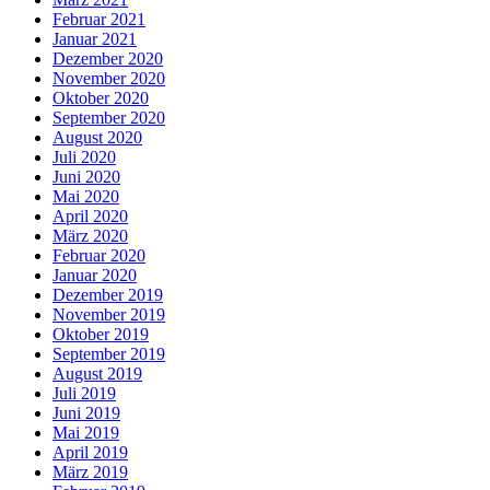
Februar 2021
Januar 2021
Dezember 2020
November 2020
Oktober 2020
September 2020
August 2020
Juli 2020
Juni 2020
Mai 2020
April 2020
März 2020
Februar 2020
Januar 2020
Dezember 2019
November 2019
Oktober 2019
September 2019
August 2019
Juli 2019
Juni 2019
Mai 2019
April 2019
März 2019