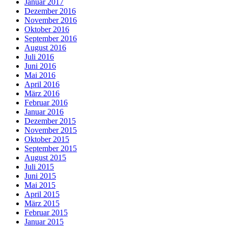
Januar 2017
Dezember 2016
November 2016
Oktober 2016
September 2016
August 2016
Juli 2016
Juni 2016
Mai 2016
April 2016
März 2016
Februar 2016
Januar 2016
Dezember 2015
November 2015
Oktober 2015
September 2015
August 2015
Juli 2015
Juni 2015
Mai 2015
April 2015
März 2015
Februar 2015
Januar 2015