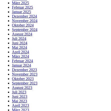
März 2025
Februar 2025
Januar 2025
Dezember 2024
November 2024
Oktober 2024
September 2024
August 2024
Juli 2024
Juni 2024
Mai 2024
April 2024
März 2024
Februar 2024
Januar 2024
Dezember 2023
November 2023
Oktober 2023
September 2023
August 2023
Juli 2023
Juni 2023
Mai 2023
April 2023
März 2023