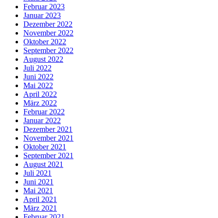
Februar 2023
Januar 2023
Dezember 2022
November 2022
Oktober 2022
September 2022
August 2022
Juli 2022
Juni 2022
Mai 2022
April 2022
März 2022
Februar 2022
Januar 2022
Dezember 2021
November 2021
Oktober 2021
September 2021
August 2021
Juli 2021
Juni 2021
Mai 2021
April 2021
März 2021
Februar 2021