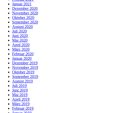
Januar 2021
Dezember 2020
November 2020
Oktober 2020
September 2020
August 2020
Juli 2020
Juni 2020
Mai 2020
April 2020
März 2020
Februar 2020
Januar 2020
Dezember 2019
November 2019
Oktober 2019
September 2019
August 2019
Juli 2019
Juni 2019
Mai 2019
April 2019
März 2019
Februar 2019
Januar 2019