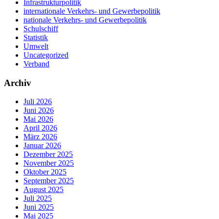
Infrastrukturpolitik
internationale Verkehrs- und Gewerbepolitik
nationale Verkehrs- und Gewerbepolitik
Schulschiff
Statistik
Umwelt
Uncategorized
Verband
Archiv
Juli 2026
Juni 2026
Mai 2026
April 2026
März 2026
Januar 2026
Dezember 2025
November 2025
Oktober 2025
September 2025
August 2025
Juli 2025
Juni 2025
Mai 2025