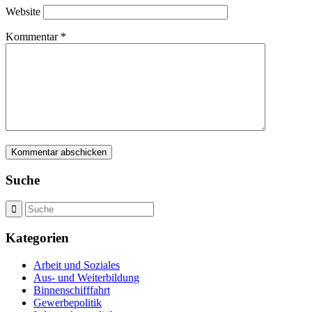
Website
Kommentar
*
Suche
Kategorien
Arbeit und Soziales
Aus- und Weiterbildung
Binnenschifffahrt
Gewerbepolitik