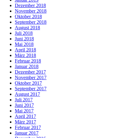
Dezember 2018
November 2018
Oktober 2018
September 2018
August 2018
Juli 2018
Juni 2018
Mai 2018
April 2018
März 2018
Februar 2018
Januar 2018
Dezember 2017
November 2017
Oktober 2017
September 2017
August 2017
Juli 2017
Juni 2017
Mai 2017
April 2017
März 2017
Februar 2017
Januar 2017