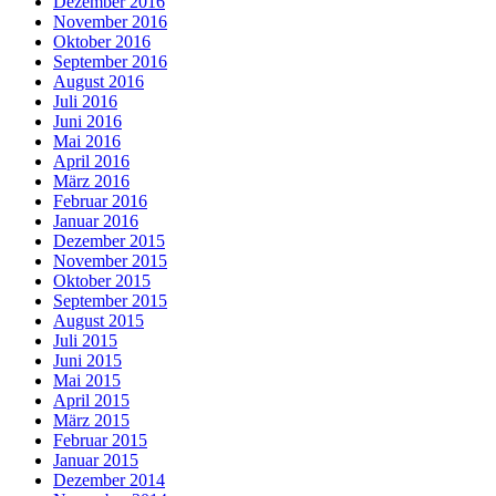
Dezember 2016
November 2016
Oktober 2016
September 2016
August 2016
Juli 2016
Juni 2016
Mai 2016
April 2016
März 2016
Februar 2016
Januar 2016
Dezember 2015
November 2015
Oktober 2015
September 2015
August 2015
Juli 2015
Juni 2015
Mai 2015
April 2015
März 2015
Februar 2015
Januar 2015
Dezember 2014