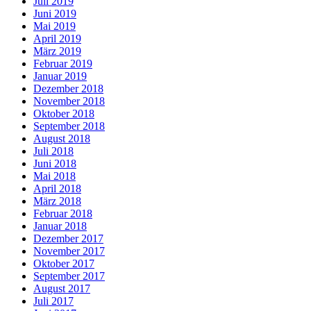
Juli 2019
Juni 2019
Mai 2019
April 2019
März 2019
Februar 2019
Januar 2019
Dezember 2018
November 2018
Oktober 2018
September 2018
August 2018
Juli 2018
Juni 2018
Mai 2018
April 2018
März 2018
Februar 2018
Januar 2018
Dezember 2017
November 2017
Oktober 2017
September 2017
August 2017
Juli 2017