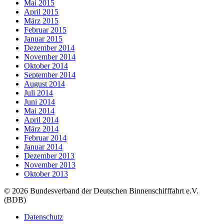
Mai 2015
April 2015
März 2015
Februar 2015
Januar 2015
Dezember 2014
November 2014
Oktober 2014
September 2014
August 2014
Juli 2014
Juni 2014
Mai 2014
April 2014
März 2014
Februar 2014
Januar 2014
Dezember 2013
November 2013
Oktober 2013
© 2026 Bundesverband der Deutschen Binnenschifffahrt e.V.
(BDB)
Datenschutz