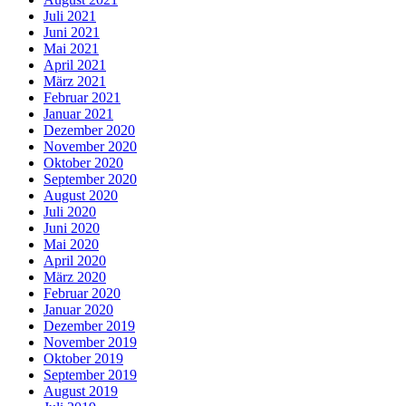
Juli 2021
Juni 2021
Mai 2021
April 2021
März 2021
Februar 2021
Januar 2021
Dezember 2020
November 2020
Oktober 2020
September 2020
August 2020
Juli 2020
Juni 2020
Mai 2020
April 2020
März 2020
Februar 2020
Januar 2020
Dezember 2019
November 2019
Oktober 2019
September 2019
August 2019