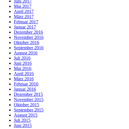
Juni 2017
Mai 2017
April 2017
März 2017
Februar 2017
Januar 2017
Dezember 2016
November 2016
Oktober 2016
September 2016
August 2016
Juli 2016
Juni 2016
Mai 2016
April 2016
März 2016
Februar 2016
Januar 2016
Dezember 2015
November 2015
Oktober 2015
September 2015
August 2015
Juli 2015
Juni 2015