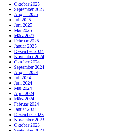
Oktober 2025
September 2025
August 2025
Juli 2025
Juni 2025
Mai 2025
März 2025
Februar 2025
Januar 2025
Dezember 2024
November 2024
Oktober 2024
September 2024
August 2024
Juli 2024
Juni 2024
Mai 2024
April 2024
März 2024
Februar 2024
Januar 2024
Dezember 2023
November 2023
Oktober 2023
September 2023