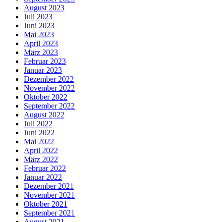
August 2023
Juli 2023
Juni 2023
Mai 2023
April 2023
März 2023
Februar 2023
Januar 2023
Dezember 2022
November 2022
Oktober 2022
September 2022
August 2022
Juli 2022
Juni 2022
Mai 2022
April 2022
März 2022
Februar 2022
Januar 2022
Dezember 2021
November 2021
Oktober 2021
September 2021
August 2021