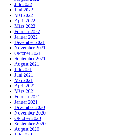
Juli 2022
Juni 2022
Mai 2022
April 2022
März 2022
Februar 2022
Januar 2022
Dezember 2021
November 2021
Oktober 2021
September 2021
August 2021
Juli 2021
Juni 2021
Mai 2021
April 2021
März 2021
Februar 2021
Januar 2021
Dezember 2020
November 2020
Oktober 2020
September 2020
August 2020
Juli 2020