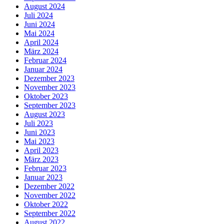
August 2024
Juli 2024
Juni 2024
Mai 2024
April 2024
März 2024
Februar 2024
Januar 2024
Dezember 2023
November 2023
Oktober 2023
September 2023
August 2023
Juli 2023
Juni 2023
Mai 2023
April 2023
März 2023
Februar 2023
Januar 2023
Dezember 2022
November 2022
Oktober 2022
September 2022
August 2022