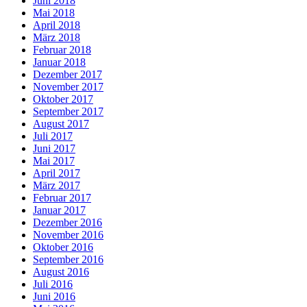
Juni 2018
Mai 2018
April 2018
März 2018
Februar 2018
Januar 2018
Dezember 2017
November 2017
Oktober 2017
September 2017
August 2017
Juli 2017
Juni 2017
Mai 2017
April 2017
März 2017
Februar 2017
Januar 2017
Dezember 2016
November 2016
Oktober 2016
September 2016
August 2016
Juli 2016
Juni 2016