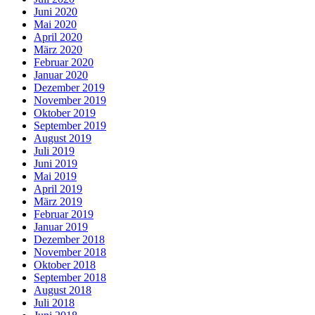
Juni 2020
Mai 2020
April 2020
März 2020
Februar 2020
Januar 2020
Dezember 2019
November 2019
Oktober 2019
September 2019
August 2019
Juli 2019
Juni 2019
Mai 2019
April 2019
März 2019
Februar 2019
Januar 2019
Dezember 2018
November 2018
Oktober 2018
September 2018
August 2018
Juli 2018