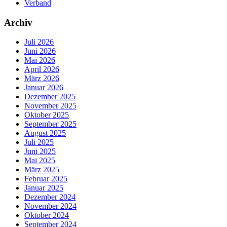
Verband
Archiv
Juli 2026
Juni 2026
Mai 2026
April 2026
März 2026
Januar 2026
Dezember 2025
November 2025
Oktober 2025
September 2025
August 2025
Juli 2025
Juni 2025
Mai 2025
März 2025
Februar 2025
Januar 2025
Dezember 2024
November 2024
Oktober 2024
September 2024