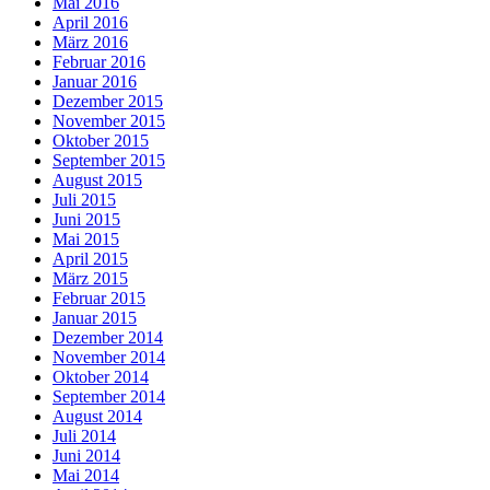
Mai 2016
April 2016
März 2016
Februar 2016
Januar 2016
Dezember 2015
November 2015
Oktober 2015
September 2015
August 2015
Juli 2015
Juni 2015
Mai 2015
April 2015
März 2015
Februar 2015
Januar 2015
Dezember 2014
November 2014
Oktober 2014
September 2014
August 2014
Juli 2014
Juni 2014
Mai 2014