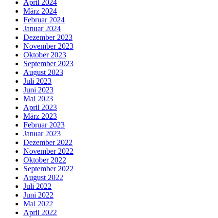
April 2024
März 2024
Februar 2024
Januar 2024
Dezember 2023
November 2023
Oktober 2023
September 2023
August 2023
Juli 2023
Juni 2023
Mai 2023
April 2023
März 2023
Februar 2023
Januar 2023
Dezember 2022
November 2022
Oktober 2022
September 2022
August 2022
Juli 2022
Juni 2022
Mai 2022
April 2022