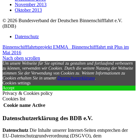
November 2013
Oktober 2013
© 2026 Bundesverband der Deutschen Binnenschifffahrt e.V.
(BDB)
Datenschutz
Binnenschifffahrtsprojekt EMMA
Binnenschifffahrt mit Plus im
Mai 2016
Nach oben scrollen
Um unsere Webseite für Sie optimal zu gestalten und fortlaufend verbessern
zu können, verwenden wir Cookies. Durch die weitere Nutzung der Webseite
stimmen Sie der Verwendung von Cookies zu.
Weitere Informationen zu
Cookies erhalten Sie in unserer
Datenschutzerklärung
.
Cookies settings
Accept
Privacy & Cookies policy
Cookies list
Cookie name
Active
Datenschutzerklärung des BDB e.V.
Datenschutz
Die Inhalte unserer Internet-Seiten entsprechen der
EU-Datenschutzgrundverordnung (DSGVO), dem