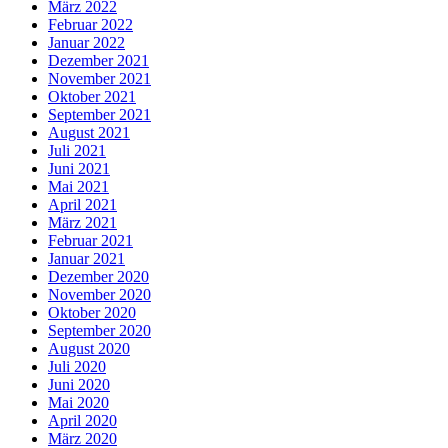
März 2022
Februar 2022
Januar 2022
Dezember 2021
November 2021
Oktober 2021
September 2021
August 2021
Juli 2021
Juni 2021
Mai 2021
April 2021
März 2021
Februar 2021
Januar 2021
Dezember 2020
November 2020
Oktober 2020
September 2020
August 2020
Juli 2020
Juni 2020
Mai 2020
April 2020
März 2020