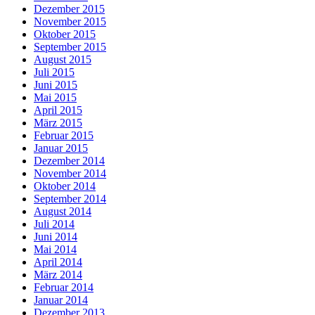
Dezember 2015
November 2015
Oktober 2015
September 2015
August 2015
Juli 2015
Juni 2015
Mai 2015
April 2015
März 2015
Februar 2015
Januar 2015
Dezember 2014
November 2014
Oktober 2014
September 2014
August 2014
Juli 2014
Juni 2014
Mai 2014
April 2014
März 2014
Februar 2014
Januar 2014
Dezember 2013