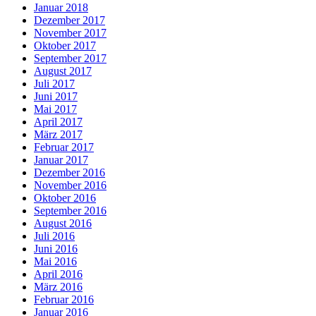
Januar 2018
Dezember 2017
November 2017
Oktober 2017
September 2017
August 2017
Juli 2017
Juni 2017
Mai 2017
April 2017
März 2017
Februar 2017
Januar 2017
Dezember 2016
November 2016
Oktober 2016
September 2016
August 2016
Juli 2016
Juni 2016
Mai 2016
April 2016
März 2016
Februar 2016
Januar 2016