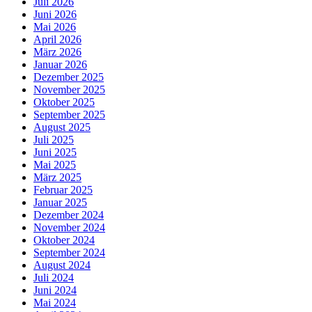
Juli 2026
Juni 2026
Mai 2026
April 2026
März 2026
Januar 2026
Dezember 2025
November 2025
Oktober 2025
September 2025
August 2025
Juli 2025
Juni 2025
Mai 2025
März 2025
Februar 2025
Januar 2025
Dezember 2024
November 2024
Oktober 2024
September 2024
August 2024
Juli 2024
Juni 2024
Mai 2024