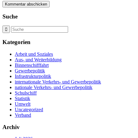
Suche
Kategorien
Arbeit und Soziales
Aus- und Weiterbildung
Binnenschifffahrt
Gewerbepolitik
Infrastrukturpolitik
internationale Verkehrs- und Gewerbepolitik
nationale Verkehrs- und Gewerbepolitik
Schulschiff
Statistik
Umwelt
Uncategorized
Verband
Archiv