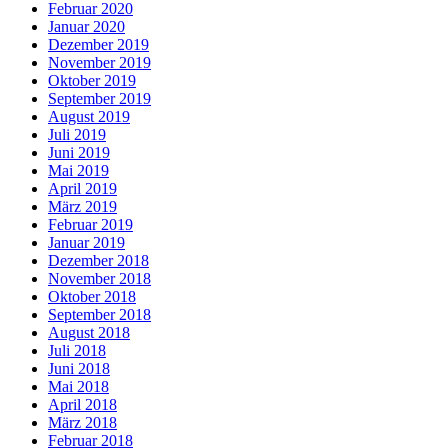
Februar 2020
Januar 2020
Dezember 2019
November 2019
Oktober 2019
September 2019
August 2019
Juli 2019
Juni 2019
Mai 2019
April 2019
März 2019
Februar 2019
Januar 2019
Dezember 2018
November 2018
Oktober 2018
September 2018
August 2018
Juli 2018
Juni 2018
Mai 2018
April 2018
März 2018
Februar 2018