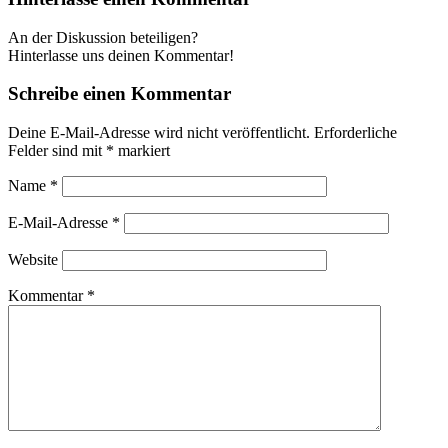
An der Diskussion beteiligen?
Hinterlasse uns deinen Kommentar!
Schreibe einen Kommentar
Deine E-Mail-Adresse wird nicht veröffentlicht.
Erforderliche
Felder sind mit
*
markiert
Name
*
E-Mail-Adresse
*
Website
Kommentar
*