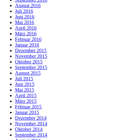
August 2016
Juli 2016
Juni 2016
Mai 2016
April 2016
März 2016
Februar 2016
Januar 2016
Dezember 2015
November 2015
Oktober 2015
September 2015
August 2015
Juli 2015
Juni 2015
Mai 2015
April 2015
März 2015
Februar 2015
Januar 2015
Dezember 2014
November 2014
Oktober 2014
September 2014