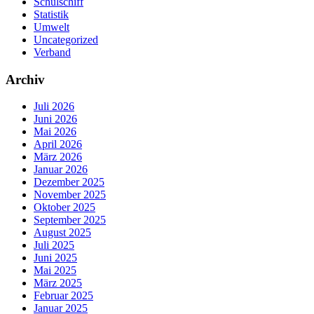
Schulschiff
Statistik
Umwelt
Uncategorized
Verband
Archiv
Juli 2026
Juni 2026
Mai 2026
April 2026
März 2026
Januar 2026
Dezember 2025
November 2025
Oktober 2025
September 2025
August 2025
Juli 2025
Juni 2025
Mai 2025
März 2025
Februar 2025
Januar 2025