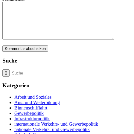
Suche
Kategorien
Arbeit und Soziales
Aus- und Weiterbildung
Binnenschifffahrt
Gewerbepolitik
Infrastrukturpolitik
internationale Verkehrs- und Gewerbepolitik
nationale Verkehrs- und Gewerbepolitik