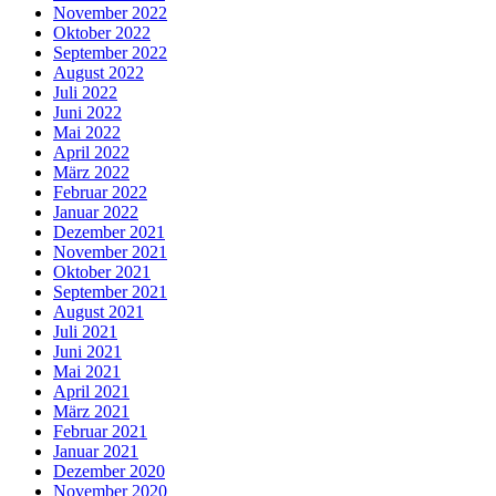
November 2022
Oktober 2022
September 2022
August 2022
Juli 2022
Juni 2022
Mai 2022
April 2022
März 2022
Februar 2022
Januar 2022
Dezember 2021
November 2021
Oktober 2021
September 2021
August 2021
Juli 2021
Juni 2021
Mai 2021
April 2021
März 2021
Februar 2021
Januar 2021
Dezember 2020
November 2020