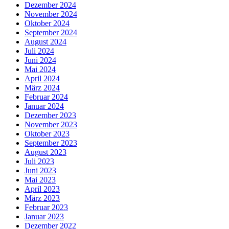
Dezember 2024
November 2024
Oktober 2024
September 2024
August 2024
Juli 2024
Juni 2024
Mai 2024
April 2024
März 2024
Februar 2024
Januar 2024
Dezember 2023
November 2023
Oktober 2023
September 2023
August 2023
Juli 2023
Juni 2023
Mai 2023
April 2023
März 2023
Februar 2023
Januar 2023
Dezember 2022