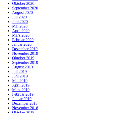
Oktober 2020
September 2020
August 2020
Juli 2020
Juni 2020
Mai 2020
April 2020
März 2020
Februar 2020
Januar 2020
Dezember 2019
November 2019
Oktober 2019
September 2019
August 2019
Juli 2019
Juni 2019
Mai 2019
April 2019
März 2019
Februar 2019
Januar 2019
Dezember 2018
November 2018
Oktober 2018