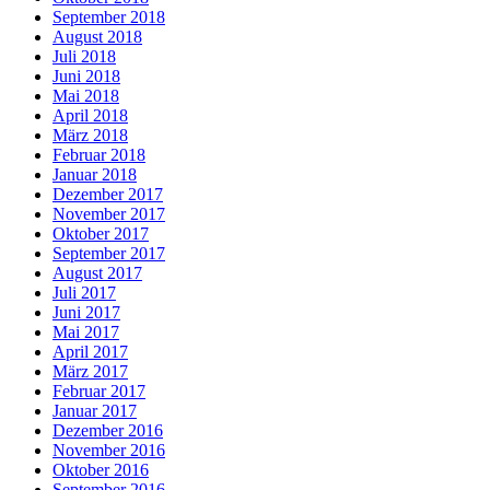
September 2018
August 2018
Juli 2018
Juni 2018
Mai 2018
April 2018
März 2018
Februar 2018
Januar 2018
Dezember 2017
November 2017
Oktober 2017
September 2017
August 2017
Juli 2017
Juni 2017
Mai 2017
April 2017
März 2017
Februar 2017
Januar 2017
Dezember 2016
November 2016
Oktober 2016
September 2016