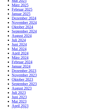
Mai 2025
März 2025
Februar 2025
Januar 2025
Dezember 2024
November 2024
Oktober 2024
September 2024
August 2024
Juli 2024
Juni 2024
Mai 2024
April 2024
März 2024
Februar 2024
Januar 2024
Dezember 2023
November 2023
Oktober 2023
September 2023
August 2023
Juli 2023
Juni 2023
Mai 2023
April 2023