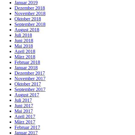
Januar 2019
Dezember 2018
November 2018
Oktober 2018
September 2018
August 2018
Juli 2018
Juni 2018
Mai 2018
April 2018
März 2018
Februar 2018
Januar 2018
Dezember 2017
November 2017
Oktober 2017
September 2017
August 2017
Juli 2017
Juni 2017
Mai 2017
April 2017
März 2017
Februar 2017
Januar 2017