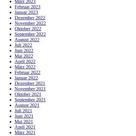
März 2023
Februar 2023
Januar 2023
Dezember 2022
November 2022
Oktober 2022
September 2022
August 2022
Juli 2022
Juni 2022
Mai 2022
April 2022
März 2022
Februar 2022
Januar 2022
Dezember 2021
November 2021
Oktober 2021
September 2021
August 2021
Juli 2021
Juni 2021
Mai 2021
April 2021
März 2021