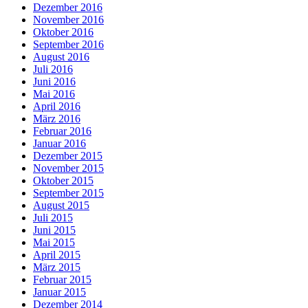
Dezember 2016
November 2016
Oktober 2016
September 2016
August 2016
Juli 2016
Juni 2016
Mai 2016
April 2016
März 2016
Februar 2016
Januar 2016
Dezember 2015
November 2015
Oktober 2015
September 2015
August 2015
Juli 2015
Juni 2015
Mai 2015
April 2015
März 2015
Februar 2015
Januar 2015
Dezember 2014