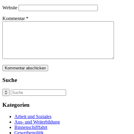
Website
Kommentar
*
Suche
Kategorien
Arbeit und Soziales
Aus- und Weiterbildung
Binnenschifffahrt
Gewerbepolitik