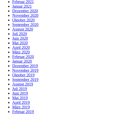
Februar 2021
Januar 2021
Dezember 2020
November 2020
Oktober 2020
September 2020
August 2020
Juli 2020
Juni 2020
Mai 2020
April 2020
März 2020
Februar 2020
Januar 2020
Dezember 2019
November 2019
Oktober 2019
September 2019
August 2019
Juli 2019
Juni 2019
Mai 2019
April 2019
März 2019
Februar 2019