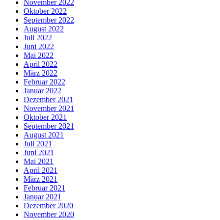
November 2022
Oktober 2022
September 2022
August 2022
Juli 2022
Juni 2022
Mai 2022
April 2022
März 2022
Februar 2022
Januar 2022
Dezember 2021
November 2021
Oktober 2021
September 2021
August 2021
Juli 2021
Juni 2021
Mai 2021
April 2021
März 2021
Februar 2021
Januar 2021
Dezember 2020
November 2020