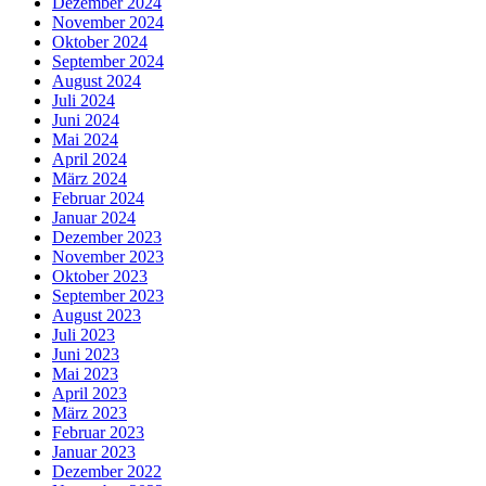
Dezember 2024
November 2024
Oktober 2024
September 2024
August 2024
Juli 2024
Juni 2024
Mai 2024
April 2024
März 2024
Februar 2024
Januar 2024
Dezember 2023
November 2023
Oktober 2023
September 2023
August 2023
Juli 2023
Juni 2023
Mai 2023
April 2023
März 2023
Februar 2023
Januar 2023
Dezember 2022