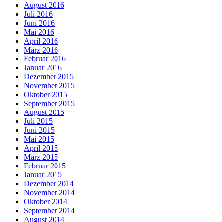
August 2016
Juli 2016
Juni 2016
Mai 2016
April 2016
März 2016
Februar 2016
Januar 2016
Dezember 2015
November 2015
Oktober 2015
September 2015
August 2015
Juli 2015
Juni 2015
Mai 2015
April 2015
März 2015
Februar 2015
Januar 2015
Dezember 2014
November 2014
Oktober 2014
September 2014
August 2014