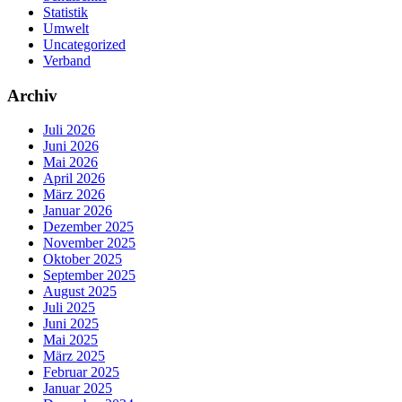
Statistik
Umwelt
Uncategorized
Verband
Archiv
Juli 2026
Juni 2026
Mai 2026
April 2026
März 2026
Januar 2026
Dezember 2025
November 2025
Oktober 2025
September 2025
August 2025
Juli 2025
Juni 2025
Mai 2025
März 2025
Februar 2025
Januar 2025