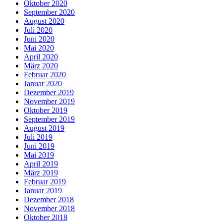
Oktober 2020
September 2020
August 2020
Juli 2020
Juni 2020
Mai 2020
April 2020
März 2020
Februar 2020
Januar 2020
Dezember 2019
November 2019
Oktober 2019
September 2019
August 2019
Juli 2019
Juni 2019
Mai 2019
April 2019
März 2019
Februar 2019
Januar 2019
Dezember 2018
November 2018
Oktober 2018