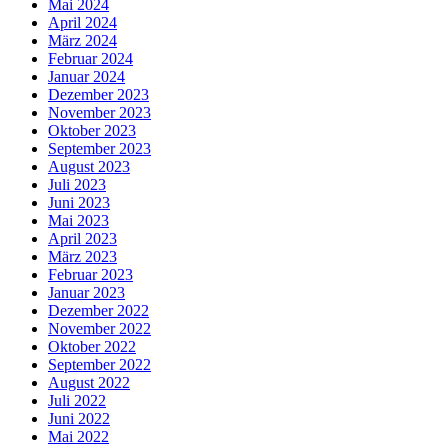
Mai 2024
April 2024
März 2024
Februar 2024
Januar 2024
Dezember 2023
November 2023
Oktober 2023
September 2023
August 2023
Juli 2023
Juni 2023
Mai 2023
April 2023
März 2023
Februar 2023
Januar 2023
Dezember 2022
November 2022
Oktober 2022
September 2022
August 2022
Juli 2022
Juni 2022
Mai 2022