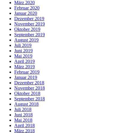
März 2020
Februar 2020
Januar 2020
Dezember 2019
November 2019
Oktober 2019
September 2019
August 2019
Juli 2019
Juni 2019
Mai 2019
April 2019
März 2019
Februar 2019
Januar 2019
Dezember 2018
November 2018
Oktober 2018
September 2018
August 2018
Juli 2018
Juni 2018
Mai 2018
April 2018
März 2018