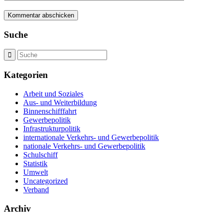
Suche
Kategorien
Arbeit und Soziales
Aus- und Weiterbildung
Binnenschifffahrt
Gewerbepolitik
Infrastrukturpolitik
internationale Verkehrs- und Gewerbepolitik
nationale Verkehrs- und Gewerbepolitik
Schulschiff
Statistik
Umwelt
Uncategorized
Verband
Archiv