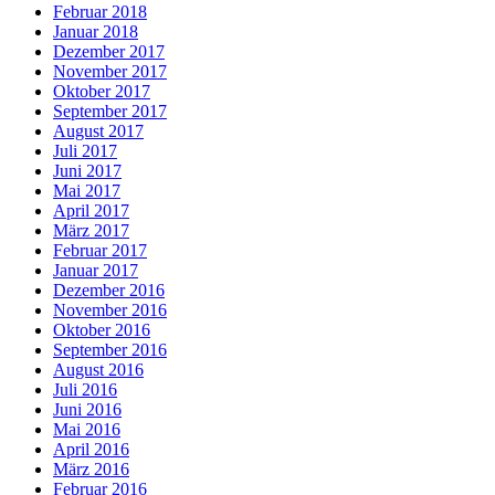
Februar 2018
Januar 2018
Dezember 2017
November 2017
Oktober 2017
September 2017
August 2017
Juli 2017
Juni 2017
Mai 2017
April 2017
März 2017
Februar 2017
Januar 2017
Dezember 2016
November 2016
Oktober 2016
September 2016
August 2016
Juli 2016
Juni 2016
Mai 2016
April 2016
März 2016
Februar 2016