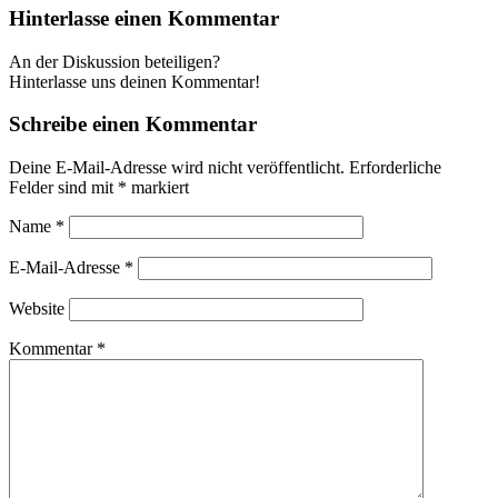
Hinterlasse einen Kommentar
An der Diskussion beteiligen?
Hinterlasse uns deinen Kommentar!
Schreibe einen Kommentar
Deine E-Mail-Adresse wird nicht veröffentlicht.
Erforderliche
Felder sind mit
*
markiert
Name
*
E-Mail-Adresse
*
Website
Kommentar
*