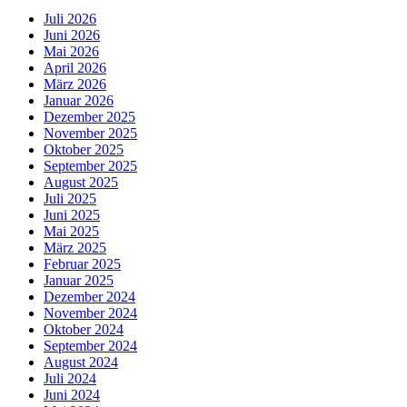
Juli 2026
Juni 2026
Mai 2026
April 2026
März 2026
Januar 2026
Dezember 2025
November 2025
Oktober 2025
September 2025
August 2025
Juli 2025
Juni 2025
Mai 2025
März 2025
Februar 2025
Januar 2025
Dezember 2024
November 2024
Oktober 2024
September 2024
August 2024
Juli 2024
Juni 2024