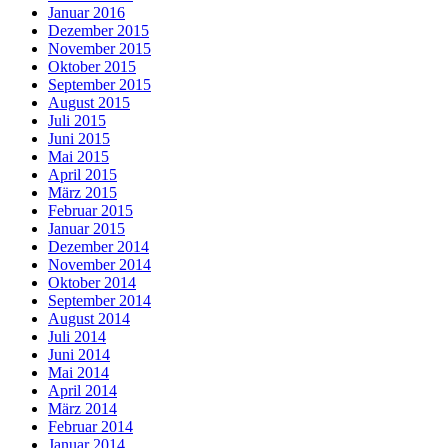
Januar 2016
Dezember 2015
November 2015
Oktober 2015
September 2015
August 2015
Juli 2015
Juni 2015
Mai 2015
April 2015
März 2015
Februar 2015
Januar 2015
Dezember 2014
November 2014
Oktober 2014
September 2014
August 2014
Juli 2014
Juni 2014
Mai 2014
April 2014
März 2014
Februar 2014
Januar 2014