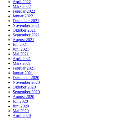
April 2022
März 2022
Februar 2022
Januar 2022
Dezember 2021
November 2021
Oktober 2021
September 2021
August 2021
Juli 2021
Juni 2021
Mai 2021
April 2021
März 2021
Februar 2021
Januar 2021
Dezember 2020
November 2020
Oktober 2020
September 2020
August 2020
Juli 2020
Juni 2020
Mai 2020
April 2020