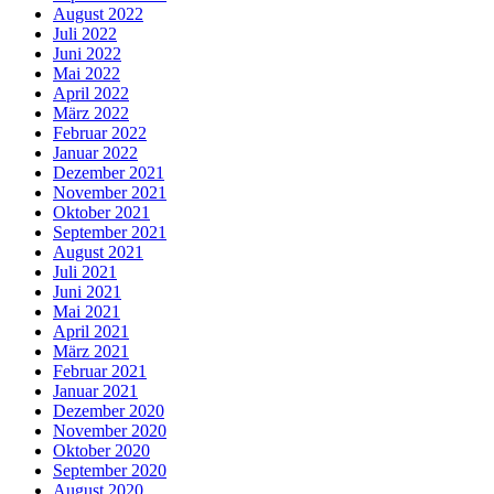
August 2022
Juli 2022
Juni 2022
Mai 2022
April 2022
März 2022
Februar 2022
Januar 2022
Dezember 2021
November 2021
Oktober 2021
September 2021
August 2021
Juli 2021
Juni 2021
Mai 2021
April 2021
März 2021
Februar 2021
Januar 2021
Dezember 2020
November 2020
Oktober 2020
September 2020
August 2020