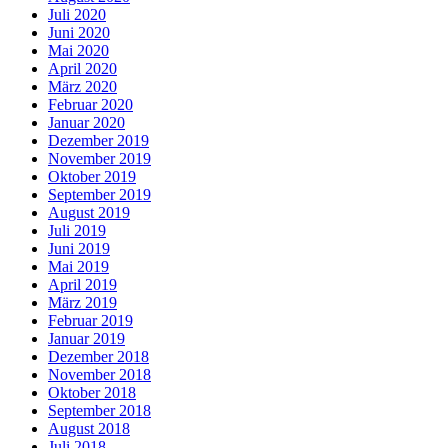
Juli 2020
Juni 2020
Mai 2020
April 2020
März 2020
Februar 2020
Januar 2020
Dezember 2019
November 2019
Oktober 2019
September 2019
August 2019
Juli 2019
Juni 2019
Mai 2019
April 2019
März 2019
Februar 2019
Januar 2019
Dezember 2018
November 2018
Oktober 2018
September 2018
August 2018
Juli 2018