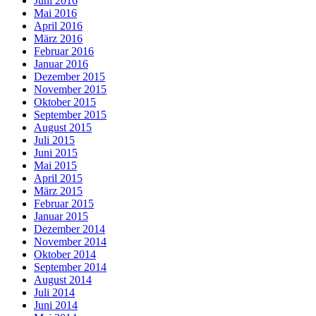
Juni 2016
Mai 2016
April 2016
März 2016
Februar 2016
Januar 2016
Dezember 2015
November 2015
Oktober 2015
September 2015
August 2015
Juli 2015
Juni 2015
Mai 2015
April 2015
März 2015
Februar 2015
Januar 2015
Dezember 2014
November 2014
Oktober 2014
September 2014
August 2014
Juli 2014
Juni 2014