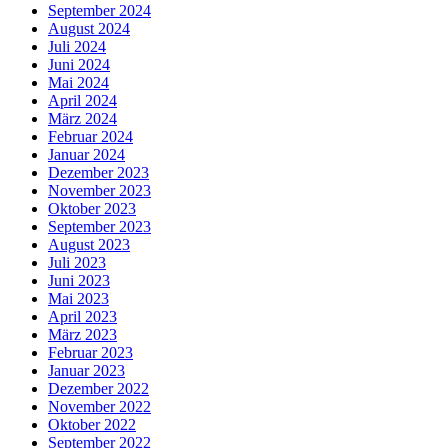
September 2024
August 2024
Juli 2024
Juni 2024
Mai 2024
April 2024
März 2024
Februar 2024
Januar 2024
Dezember 2023
November 2023
Oktober 2023
September 2023
August 2023
Juli 2023
Juni 2023
Mai 2023
April 2023
März 2023
Februar 2023
Januar 2023
Dezember 2022
November 2022
Oktober 2022
September 2022