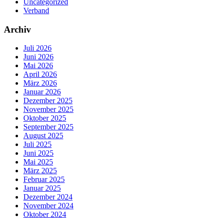
Uncategorized
Verband
Archiv
Juli 2026
Juni 2026
Mai 2026
April 2026
März 2026
Januar 2026
Dezember 2025
November 2025
Oktober 2025
September 2025
August 2025
Juli 2025
Juni 2025
Mai 2025
März 2025
Februar 2025
Januar 2025
Dezember 2024
November 2024
Oktober 2024