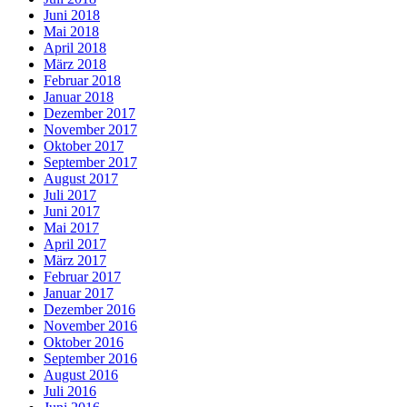
Juni 2018
Mai 2018
April 2018
März 2018
Februar 2018
Januar 2018
Dezember 2017
November 2017
Oktober 2017
September 2017
August 2017
Juli 2017
Juni 2017
Mai 2017
April 2017
März 2017
Februar 2017
Januar 2017
Dezember 2016
November 2016
Oktober 2016
September 2016
August 2016
Juli 2016