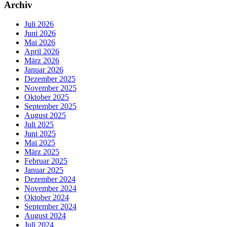
Archiv
Juli 2026
Juni 2026
Mai 2026
April 2026
März 2026
Januar 2026
Dezember 2025
November 2025
Oktober 2025
September 2025
August 2025
Juli 2025
Juni 2025
Mai 2025
März 2025
Februar 2025
Januar 2025
Dezember 2024
November 2024
Oktober 2024
September 2024
August 2024
Juli 2024