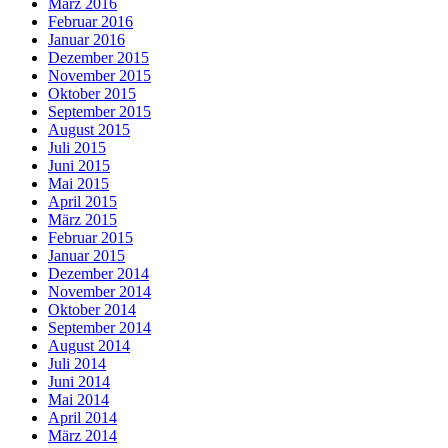
März 2016
Februar 2016
Januar 2016
Dezember 2015
November 2015
Oktober 2015
September 2015
August 2015
Juli 2015
Juni 2015
Mai 2015
April 2015
März 2015
Februar 2015
Januar 2015
Dezember 2014
November 2014
Oktober 2014
September 2014
August 2014
Juli 2014
Juni 2014
Mai 2014
April 2014
März 2014