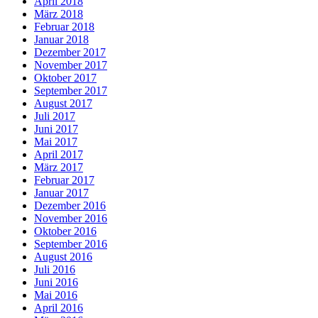
April 2018
März 2018
Februar 2018
Januar 2018
Dezember 2017
November 2017
Oktober 2017
September 2017
August 2017
Juli 2017
Juni 2017
Mai 2017
April 2017
März 2017
Februar 2017
Januar 2017
Dezember 2016
November 2016
Oktober 2016
September 2016
August 2016
Juli 2016
Juni 2016
Mai 2016
April 2016