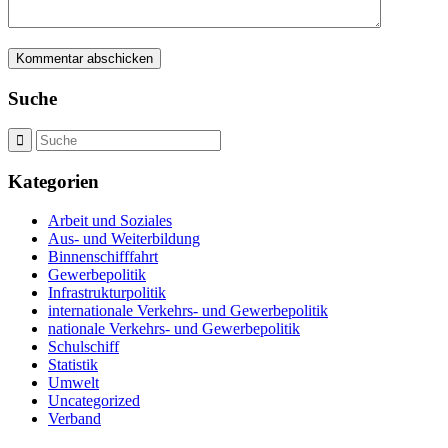
Suche
Kategorien
Arbeit und Soziales
Aus- und Weiterbildung
Binnenschifffahrt
Gewerbepolitik
Infrastrukturpolitik
internationale Verkehrs- und Gewerbepolitik
nationale Verkehrs- und Gewerbepolitik
Schulschiff
Statistik
Umwelt
Uncategorized
Verband