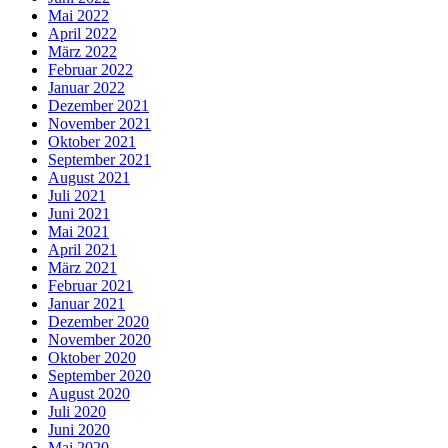
Mai 2022
April 2022
März 2022
Februar 2022
Januar 2022
Dezember 2021
November 2021
Oktober 2021
September 2021
August 2021
Juli 2021
Juni 2021
Mai 2021
April 2021
März 2021
Februar 2021
Januar 2021
Dezember 2020
November 2020
Oktober 2020
September 2020
August 2020
Juli 2020
Juni 2020
Mai 2020