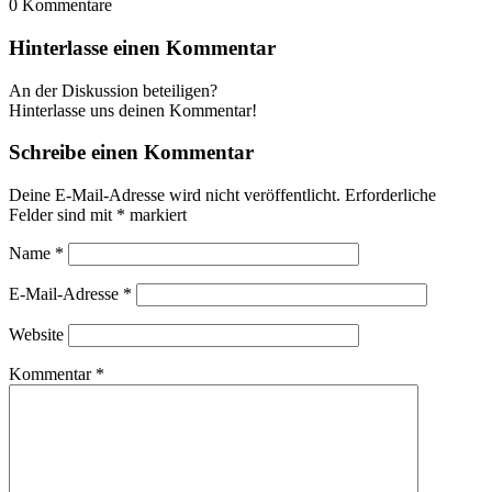
0
Kommentare
Hinterlasse einen Kommentar
An der Diskussion beteiligen?
Hinterlasse uns deinen Kommentar!
Schreibe einen Kommentar
Deine E-Mail-Adresse wird nicht veröffentlicht.
Erforderliche
Felder sind mit
*
markiert
Name
*
E-Mail-Adresse
*
Website
Kommentar
*