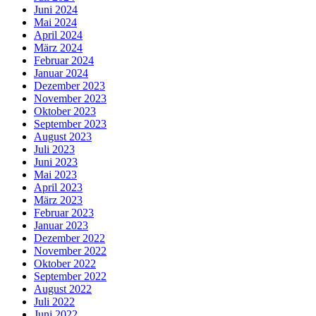
Juni 2024
Mai 2024
April 2024
März 2024
Februar 2024
Januar 2024
Dezember 2023
November 2023
Oktober 2023
September 2023
August 2023
Juli 2023
Juni 2023
Mai 2023
April 2023
März 2023
Februar 2023
Januar 2023
Dezember 2022
November 2022
Oktober 2022
September 2022
August 2022
Juli 2022
Juni 2022