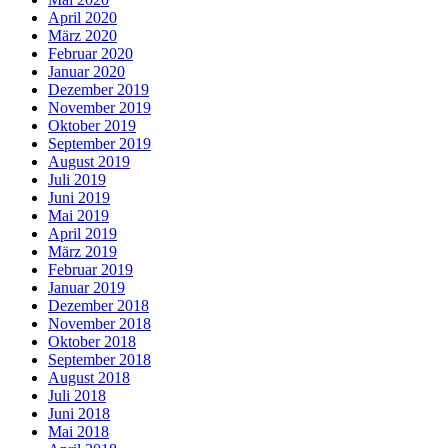
April 2020
März 2020
Februar 2020
Januar 2020
Dezember 2019
November 2019
Oktober 2019
September 2019
August 2019
Juli 2019
Juni 2019
Mai 2019
April 2019
März 2019
Februar 2019
Januar 2019
Dezember 2018
November 2018
Oktober 2018
September 2018
August 2018
Juli 2018
Juni 2018
Mai 2018