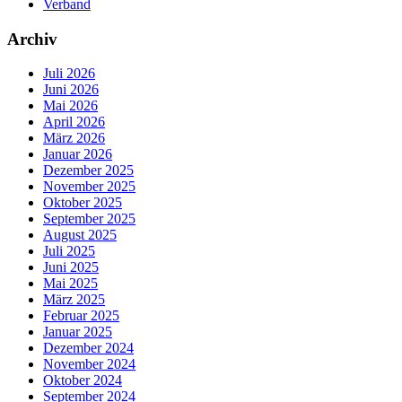
Verband
Archiv
Juli 2026
Juni 2026
Mai 2026
April 2026
März 2026
Januar 2026
Dezember 2025
November 2025
Oktober 2025
September 2025
August 2025
Juli 2025
Juni 2025
Mai 2025
März 2025
Februar 2025
Januar 2025
Dezember 2024
November 2024
Oktober 2024
September 2024