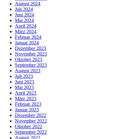
August 2024
Juli 2024
Juni 2024
Mai 2024
April 2024
März 2024
Februar 2024
Januar 2024
Dezember 2023
November 2023
Oktober 2023
September 2023
August 2023
Juli 2023
Juni 2023
Mai 2023
April 2023
März 2023
Februar 2023
Januar 2023
Dezember 2022
November 2022
Oktober 2022
September 2022
August 2022