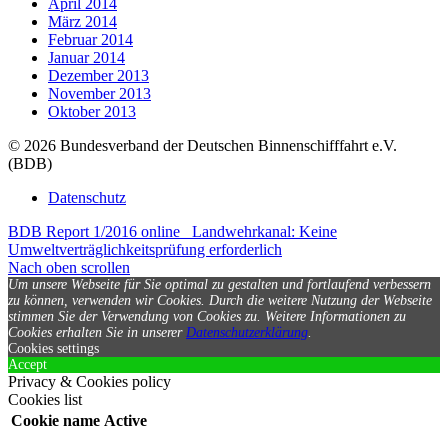
April 2014
März 2014
Februar 2014
Januar 2014
Dezember 2013
November 2013
Oktober 2013
© 2026 Bundesverband der Deutschen Binnenschifffahrt e.V.
(BDB)
Datenschutz
BDB Report 1/2016 online
Landwehrkanal: Keine
Umweltverträglichkeitsprüfung erforderlich
Nach oben scrollen
Um unsere Webseite für Sie optimal zu gestalten und fortlaufend verbessern
zu können, verwenden wir Cookies. Durch die weitere Nutzung der Webseite
stimmen Sie der Verwendung von Cookies zu.
Weitere Informationen zu
Cookies erhalten Sie in unserer
Datenschutzerklärung
.
Cookies settings
Accept
Privacy & Cookies policy
Cookies list
Cookie name
Active