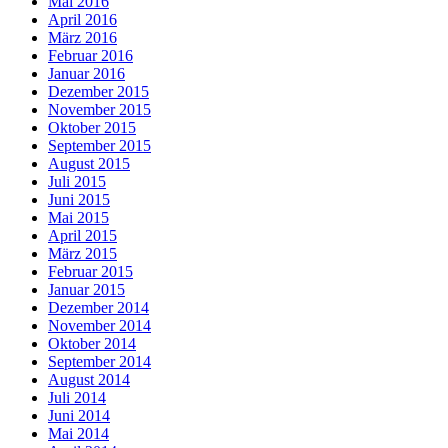
Mai 2016
April 2016
März 2016
Februar 2016
Januar 2016
Dezember 2015
November 2015
Oktober 2015
September 2015
August 2015
Juli 2015
Juni 2015
Mai 2015
April 2015
März 2015
Februar 2015
Januar 2015
Dezember 2014
November 2014
Oktober 2014
September 2014
August 2014
Juli 2014
Juni 2014
Mai 2014