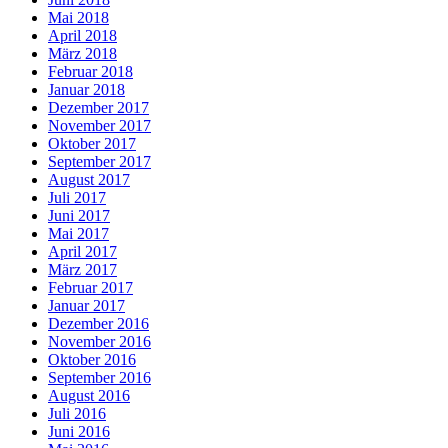
Mai 2018
April 2018
März 2018
Februar 2018
Januar 2018
Dezember 2017
November 2017
Oktober 2017
September 2017
August 2017
Juli 2017
Juni 2017
Mai 2017
April 2017
März 2017
Februar 2017
Januar 2017
Dezember 2016
November 2016
Oktober 2016
September 2016
August 2016
Juli 2016
Juni 2016