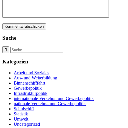
Suche
Kategorien
Arbeit und Soziales
Aus- und Weiterbildung
Binnenschifffahrt
Gewerbepolitik
Infrastrukturpolitik
internationale Verkehrs- und Gewerbepolitik
nationale Verkehrs- und Gewerbepolitik
Schulschiff
Statistik
Umwelt
Uncategorized