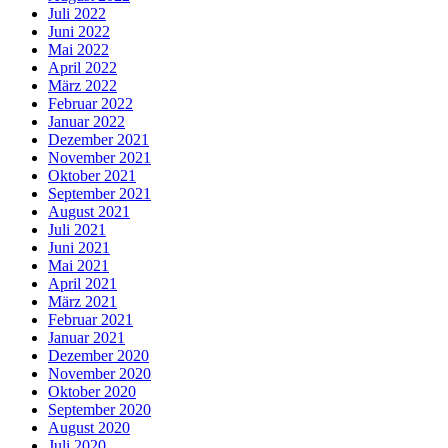
Juli 2022
Juni 2022
Mai 2022
April 2022
März 2022
Februar 2022
Januar 2022
Dezember 2021
November 2021
Oktober 2021
September 2021
August 2021
Juli 2021
Juni 2021
Mai 2021
April 2021
März 2021
Februar 2021
Januar 2021
Dezember 2020
November 2020
Oktober 2020
September 2020
August 2020
Juli 2020