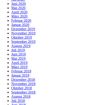
Juni 2020
Mai 2020
April 2020
März 2020
Februar 2020
Januar 2020
Dezember 2019
November 2019
Oktober 2019
September 2019
August 2019
Juli 2019
Juni 2019
Mai 2019
April 2019
März 2019
Februar 2019
Januar 2019
Dezember 2018
November 2018
Oktober 2018
September 2018
August 2018
Juli 2018
Juni 2018