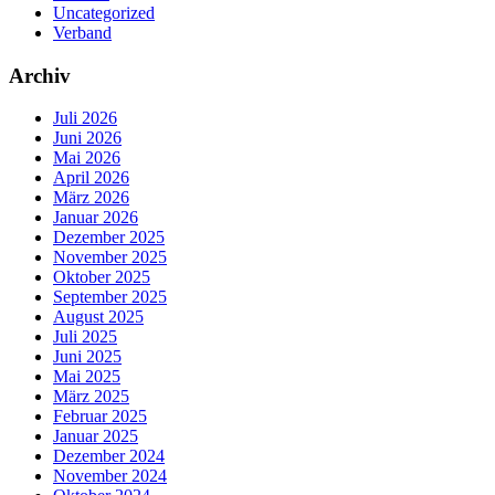
Uncategorized
Verband
Archiv
Juli 2026
Juni 2026
Mai 2026
April 2026
März 2026
Januar 2026
Dezember 2025
November 2025
Oktober 2025
September 2025
August 2025
Juli 2025
Juni 2025
Mai 2025
März 2025
Februar 2025
Januar 2025
Dezember 2024
November 2024