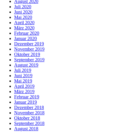
August 2020
Juli 2020
Juni 2020
Mai 2020
April 2020
März 2020
Februar 2020
Januar 2020
Dezember 2019
November 2019
Oktober 2019
September 2019
August 2019
Juli 2019
Juni 2019
Mai 2019
April 2019
März 2019
Februar 2019
Januar 2019
Dezember 2018
November 2018
Oktober 2018
September 2018
August 2018