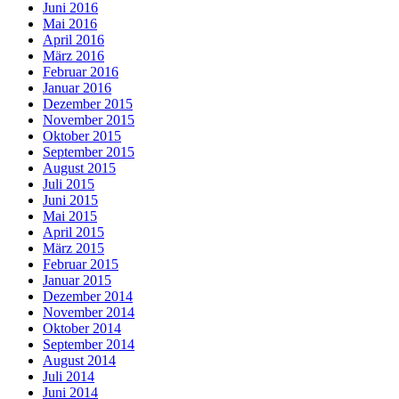
Juni 2016
Mai 2016
April 2016
März 2016
Februar 2016
Januar 2016
Dezember 2015
November 2015
Oktober 2015
September 2015
August 2015
Juli 2015
Juni 2015
Mai 2015
April 2015
März 2015
Februar 2015
Januar 2015
Dezember 2014
November 2014
Oktober 2014
September 2014
August 2014
Juli 2014
Juni 2014