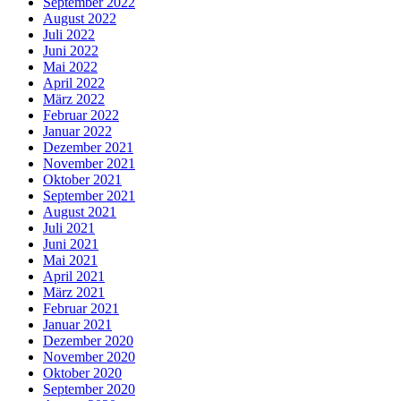
September 2022
August 2022
Juli 2022
Juni 2022
Mai 2022
April 2022
März 2022
Februar 2022
Januar 2022
Dezember 2021
November 2021
Oktober 2021
September 2021
August 2021
Juli 2021
Juni 2021
Mai 2021
April 2021
März 2021
Februar 2021
Januar 2021
Dezember 2020
November 2020
Oktober 2020
September 2020