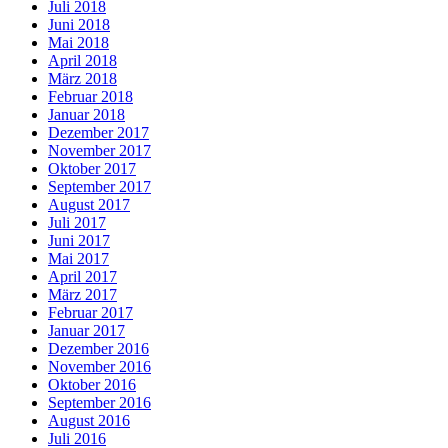
Juli 2018
Juni 2018
Mai 2018
April 2018
März 2018
Februar 2018
Januar 2018
Dezember 2017
November 2017
Oktober 2017
September 2017
August 2017
Juli 2017
Juni 2017
Mai 2017
April 2017
März 2017
Februar 2017
Januar 2017
Dezember 2016
November 2016
Oktober 2016
September 2016
August 2016
Juli 2016