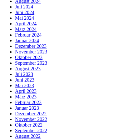
August 2024
Juli 2024
Juni 2024
Mai 2024
April 2024
März 2024
Februar 2024
Januar 2024
Dezember 2023
November 2023
Oktober 2023
September 2023
August 2023
Juli 2023
Juni 2023
Mai 2023
April 2023
März 2023
Februar 2023
Januar 2023
Dezember 2022
November 2022
Oktober 2022
September 2022
August 2022