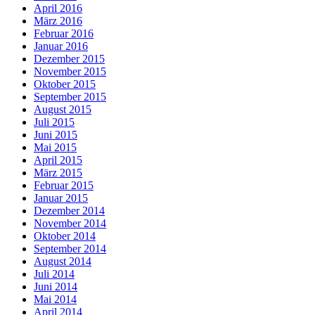
April 2016
März 2016
Februar 2016
Januar 2016
Dezember 2015
November 2015
Oktober 2015
September 2015
August 2015
Juli 2015
Juni 2015
Mai 2015
April 2015
März 2015
Februar 2015
Januar 2015
Dezember 2014
November 2014
Oktober 2014
September 2014
August 2014
Juli 2014
Juni 2014
Mai 2014
April 2014