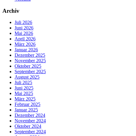
Archiv
Juli 2026
Juni 2026
Mai 2026
April 2026
März 2026
Januar 2026
Dezember 2025
November 2025
Oktober 2025
September 2025
August 2025
Juli 2025
Juni 2025
Mai 2025
März 2025
Februar 2025
Januar 2025
Dezember 2024
November 2024
Oktober 2024
September 2024