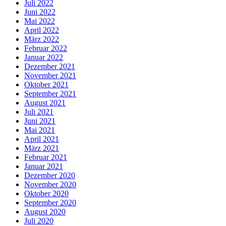
Juli 2022
Juni 2022
Mai 2022
April 2022
März 2022
Februar 2022
Januar 2022
Dezember 2021
November 2021
Oktober 2021
September 2021
August 2021
Juli 2021
Juni 2021
Mai 2021
April 2021
März 2021
Februar 2021
Januar 2021
Dezember 2020
November 2020
Oktober 2020
September 2020
August 2020
Juli 2020