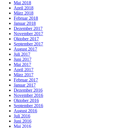
Mai 2018
April 2018
März 2018
Februar 2018
Januar 2018
Dezember 2017
November 2017
Oktober 2017
September 2017
August 2017
Juli 2017
Juni 2017
Mai 2017
April 2017
März 2017
Februar 2017
Januar 2017
Dezember 2016
November 2016
Oktober 2016
September 2016
August 2016
Juli 2016
Juni 2016
Mai 2016