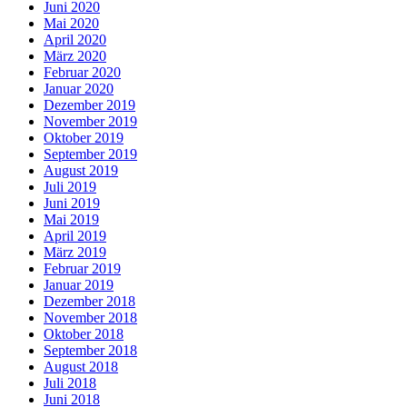
Juni 2020
Mai 2020
April 2020
März 2020
Februar 2020
Januar 2020
Dezember 2019
November 2019
Oktober 2019
September 2019
August 2019
Juli 2019
Juni 2019
Mai 2019
April 2019
März 2019
Februar 2019
Januar 2019
Dezember 2018
November 2018
Oktober 2018
September 2018
August 2018
Juli 2018
Juni 2018