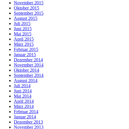
November 2015
Oktober 2015
September 2015
August 2015
Juli 2015
Juni 2015
Mai 2015
April 2015
März 2015
Februar 2015
Januar 2015
Dezember 2014
November 2014
Oktober 2014
September 2014
August 2014
Juli 2014
Juni 2014
Mai 2014
April 2014
März 2014
Februar 2014
Januar 2014
Dezember 2013
November 2013