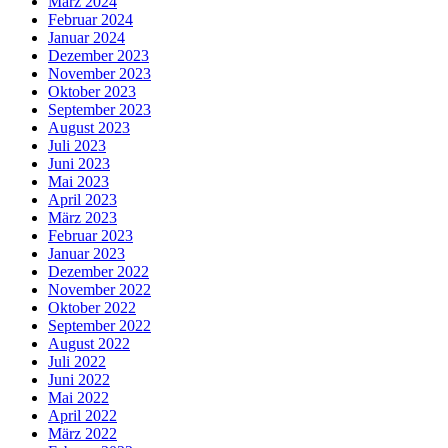
März 2024
Februar 2024
Januar 2024
Dezember 2023
November 2023
Oktober 2023
September 2023
August 2023
Juli 2023
Juni 2023
Mai 2023
April 2023
März 2023
Februar 2023
Januar 2023
Dezember 2022
November 2022
Oktober 2022
September 2022
August 2022
Juli 2022
Juni 2022
Mai 2022
April 2022
März 2022