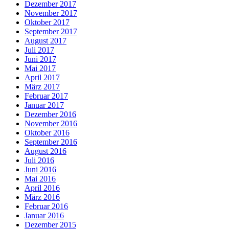
Dezember 2017
November 2017
Oktober 2017
September 2017
August 2017
Juli 2017
Juni 2017
Mai 2017
April 2017
März 2017
Februar 2017
Januar 2017
Dezember 2016
November 2016
Oktober 2016
September 2016
August 2016
Juli 2016
Juni 2016
Mai 2016
April 2016
März 2016
Februar 2016
Januar 2016
Dezember 2015