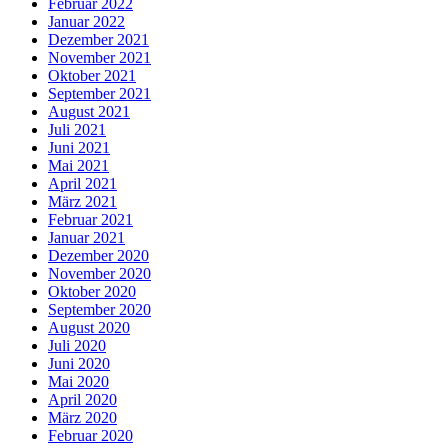
Februar 2022
Januar 2022
Dezember 2021
November 2021
Oktober 2021
September 2021
August 2021
Juli 2021
Juni 2021
Mai 2021
April 2021
März 2021
Februar 2021
Januar 2021
Dezember 2020
November 2020
Oktober 2020
September 2020
August 2020
Juli 2020
Juni 2020
Mai 2020
April 2020
März 2020
Februar 2020