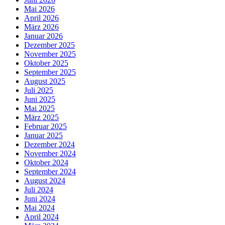
Mai 2026
April 2026
März 2026
Januar 2026
Dezember 2025
November 2025
Oktober 2025
September 2025
August 2025
Juli 2025
Juni 2025
Mai 2025
März 2025
Februar 2025
Januar 2025
Dezember 2024
November 2024
Oktober 2024
September 2024
August 2024
Juli 2024
Juni 2024
Mai 2024
April 2024