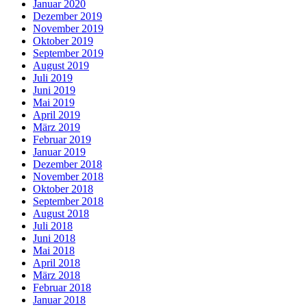
Januar 2020
Dezember 2019
November 2019
Oktober 2019
September 2019
August 2019
Juli 2019
Juni 2019
Mai 2019
April 2019
März 2019
Februar 2019
Januar 2019
Dezember 2018
November 2018
Oktober 2018
September 2018
August 2018
Juli 2018
Juni 2018
Mai 2018
April 2018
März 2018
Februar 2018
Januar 2018